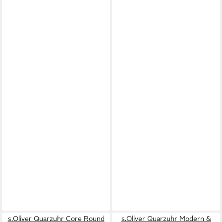
s.Oliver Quarzuhr Core Round
s.Oliver Quarzuhr Modern &