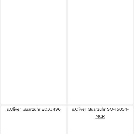
s.Oliver Quarzuhr 2033496
s.Oliver Quarzuhr SO-15054-
MCR