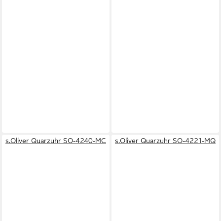
s.Oliver Quarzuhr SO-4240-MC
s.Oliver Quarzuhr SO-4221-MQ