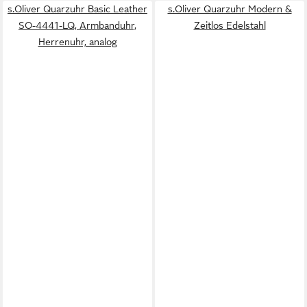
s.Oliver Quarzuhr Basic Leather
s.Oliver Quarzuhr Modern &
SO-4441-LQ, Armbanduhr,
Zeitlos Edelstahl
Herrenuhr, analog