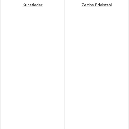
Kunstleder
Zeitlos Edelstahl