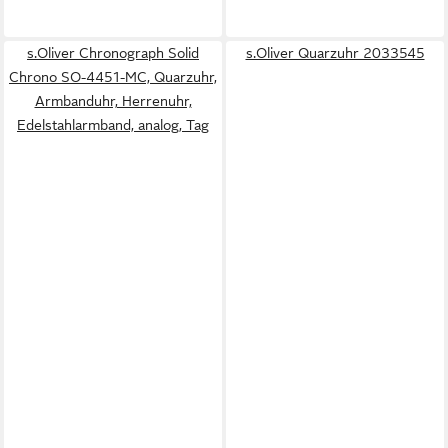
s.Oliver Chronograph Solid
s.Oliver Quarzuhr 2033545
Chrono SO-4451-MC, Quarzuhr,
Armbanduhr, Herrenuhr,
Edelstahlarmband, analog, Tag