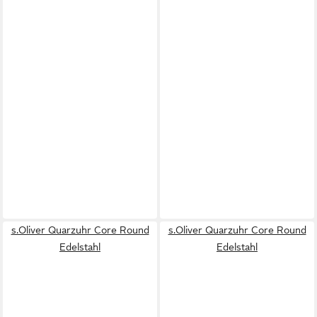
s.Oliver Quarzuhr Core Round
s.Oliver Quarzuhr Core Round
Edelstahl
Edelstahl