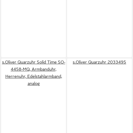
s.Oliver Quarzuhr Solid Time SO-
s.Oliver Quarzuhr 2033495
4458-MQ, Armbanduhr,
Herrenuhr, Edelstahlarmband,
analog