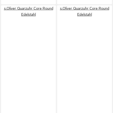
s.Oliver Quarzuhr Core Round
s.Oliver Quarzuhr Core Round
Edelstahl
Edelstahl