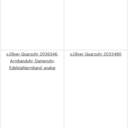
s.Oliver Quarzuhr 2036546,
s.Oliver Quarzuhr 2033480
Armbanduhr, Damenuhr,
Edelstahlarmband, analog