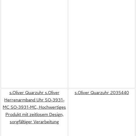
s.Oliver Quarzuhr s.Oliver
s.Oliver Quarzuhr 2035440
Herrenarmband Uhr SO-3931-
MC SO-3931-MC, Hochwertiges
Produkt mit zeitlosem Design,
sorgfältiger Verarbeitung