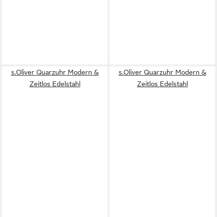
s.Oliver Quarzuhr Modern &
s.Oliver Quarzuhr Modern &
Zeitlos Edelstahl
Zeitlos Edelstahl