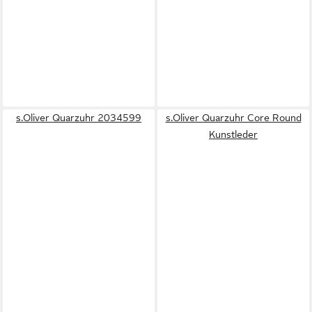
s.Oliver Quarzuhr 2034599
s.Oliver Quarzuhr Core Round
Kunstleder