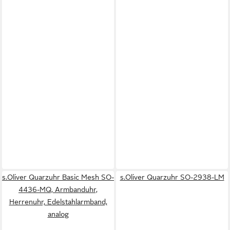
s.Oliver Quarzuhr Basic Mesh SO-
s.Oliver Quarzuhr SO-2938-LM
4436-MQ, Armbanduhr,
Herrenuhr, Edelstahlarmband,
analog