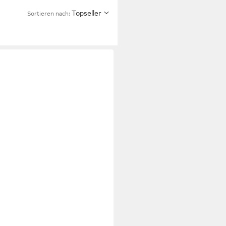
Topseller
Sortieren nach: