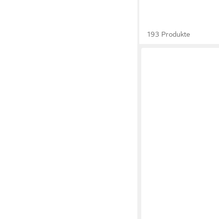
193 Produkte