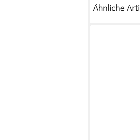
Ähnliche Arti