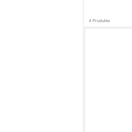
4 Produkte