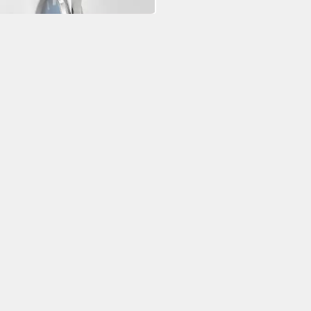
 Werktagen bei dir