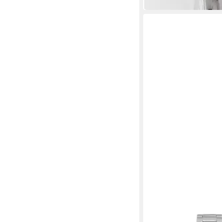
in 3-4 Werktagen bei dir