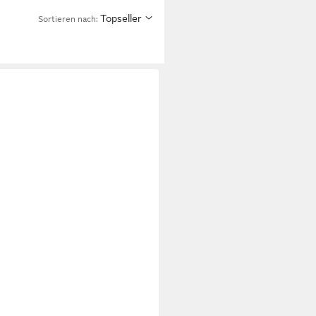
Topseller
Sortieren nach: