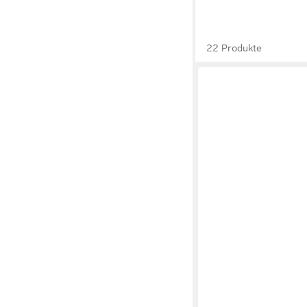
22 Produkte