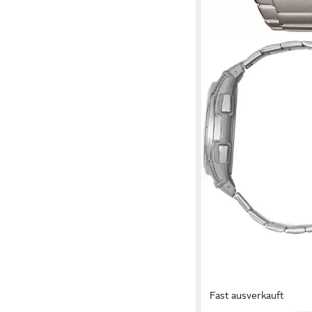
Fast ausverkauft