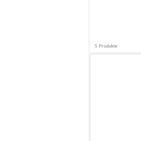
5 Produkte