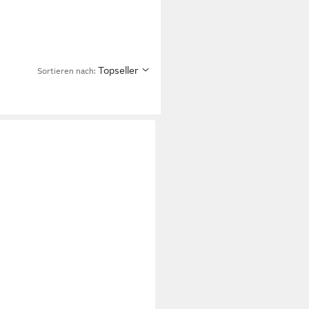
Topseller
Sortieren nach: