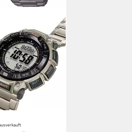
ausverkauft