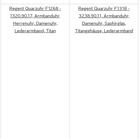
Regent Quarzuhr F1268 -
Regent Quarzuhr F1318 -
1320.90.17, Armbanduhr,
3238.90.11, Armbanduhr,
Herrenuhr, Damenuhr,
Damenuhr, Saphirglas,
Lederarmband, Titan
Titangehäuse, Lederarmband