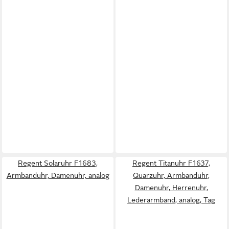
Regent Solaruhr F1683,
Regent Titanuhr F1637,
Armbanduhr, Damenuhr, analog
Quarzuhr, Armbanduhr,
Damenuhr, Herrenuhr,
Lederarmband, analog, Tag