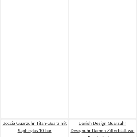
Boccia Quarzuhr Titan-Quarz mit
Danish Design Quarzuhr
Saphirglas 10 bar
Designuhr Damen Zifferblatt wie