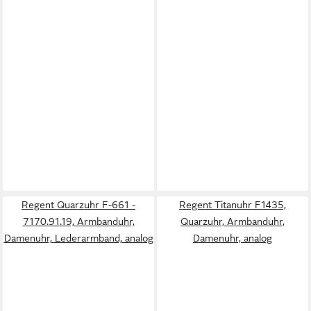
Regent Quarzuhr F-661 -
Regent Titanuhr F1435,
7170.91.19, Armbanduhr,
Quarzuhr, Armbanduhr,
Damenuhr, Lederarmband, analog
Damenuhr, analog