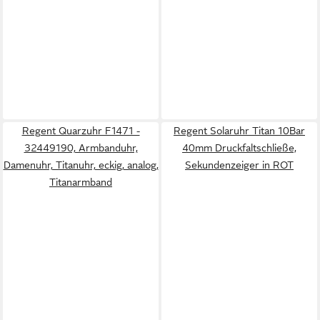
Regent Quarzuhr F1471 -
Regent Solaruhr Titan 10Bar
32449190, Armbanduhr,
40mm Druckfaltschließe,
Damenuhr, Titanuhr, eckig, analog,
Sekundenzeiger in ROT
Titanarmband