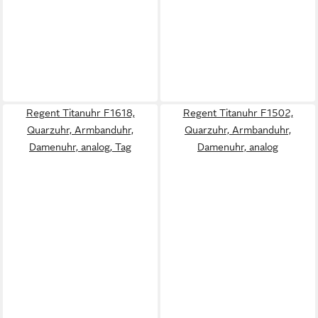
Regent Titanuhr F1618,
Regent Titanuhr F1502,
Quarzuhr, Armbanduhr,
Quarzuhr, Armbanduhr,
Damenuhr, analog, Tag
Damenuhr, analog