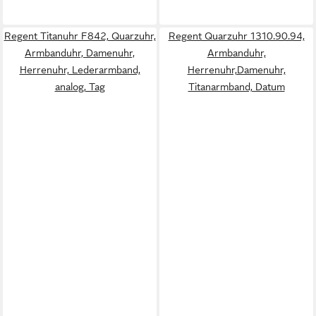
Regent Titanuhr F842, Quarzuhr,
Regent Quarzuhr 1310.90.94,
Armbanduhr, Damenuhr,
Armbanduhr,
Herrenuhr, Lederarmband,
Herrenuhr,Damenuhr,
analog, Tag
Titanarmband, Datum