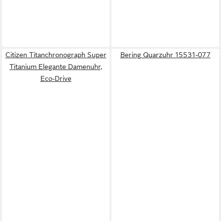
Citizen Titanchronograph Super
Bering Quarzuhr 15531-077
Titanium Elegante Damenuhr,
Eco-Drive