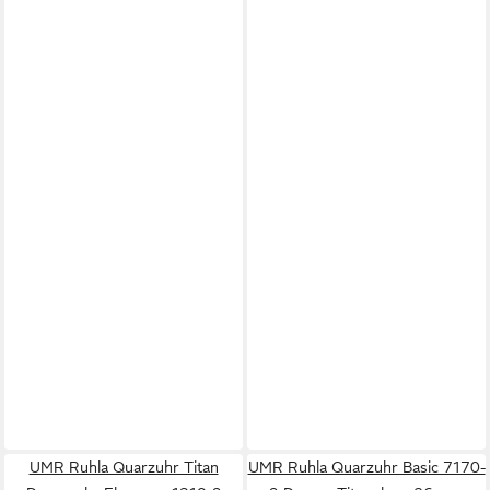
UMR Ruhla Quarzuhr Titan
UMR Ruhla Quarzuhr Basic 7170-