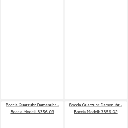
Boccia Quarzuhr Damenuhr -
Boccia Quarzuhr Damenuhr -
Boccia Modell: 3356-03
Boccia Modell: 3356-02