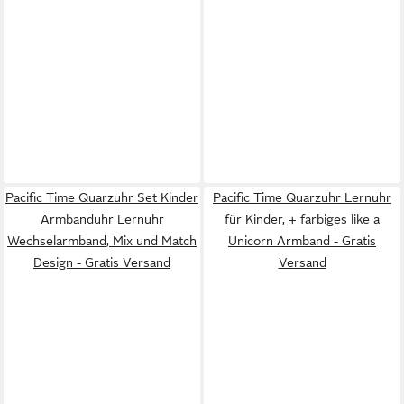
Pacific Time Quarzuhr Set Kinder
Pacific Time Quarzuhr Lernuhr
Armbanduhr Lernuhr
für Kinder, + farbiges like a
Wechselarmband, Mix und Match
Unicorn Armband - Gratis
Design - Gratis Versand
Versand