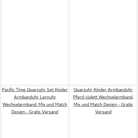
Pacific Time Quarzuhr Set Kinder
Quarzuhr Kinder Armbanduhr
Armbanduhr Lernuhr
Pferd violett Wechselarmband,
Wechselarmband, Mix und Match
Mix und Match Design - Gratis
Design - Gratis Versand
Versand