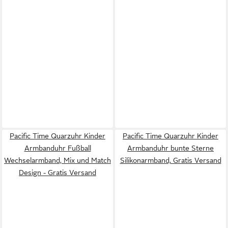
Pacific Time Quarzuhr Kinder
Pacific Time Quarzuhr Kinder
Armbanduhr Fußball
Armbanduhr bunte Sterne
Wechselarmband, Mix und Match
Silikonarmband, Gratis Versand
Design - Gratis Versand