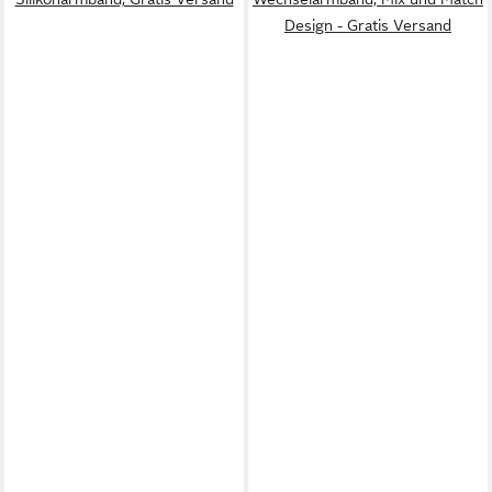
Design - Gratis Versand