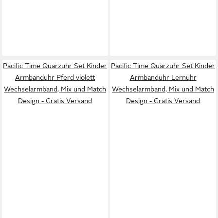
Pacific Time Quarzuhr Set Kinder
Pacific Time Quarzuhr Set Kinder
Armbanduhr Pferd violett
Armbanduhr Lernuhr
Wechselarmband, Mix und Match
Wechselarmband, Mix und Match
Design - Gratis Versand
Design - Gratis Versand