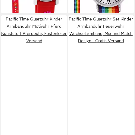
+1
Pacific Time Quarzuhr Kinder
Pacific Time Quarzuhr Set Kinder
Armbanduhr Motivuhr Pferd
Armbanduhr Feuerwehr
Kunststoff Pferdeuhr, kostenloser
Wechselarmband, Mix und Match
Versand
Design - Gratis Versand