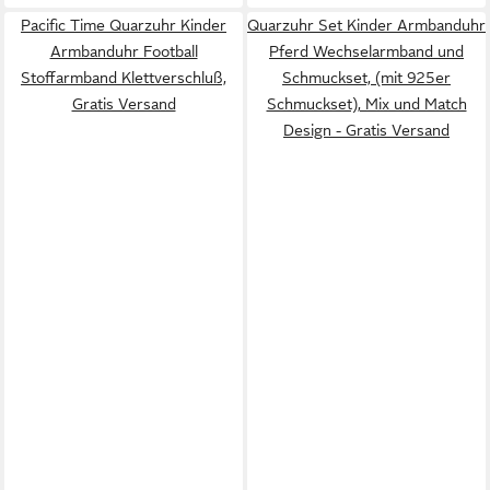
Pacific Time Quarzuhr Kinder
Quarzuhr Set Kinder Armbanduhr
Armbanduhr Football
Pferd Wechselarmband und
Stoffarmband Klettverschluß,
Schmuckset, (mit 925er
Gratis Versand
Schmuckset), Mix und Match
Design - Gratis Versand