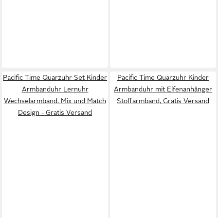
Pacific Time Quarzuhr Set Kinder
Pacific Time Quarzuhr Kinder
Armbanduhr Lernuhr
Armbanduhr mit Elfenanhänger
Wechselarmband, Mix und Match
Stoffarmband, Gratis Versand
Design - Gratis Versand