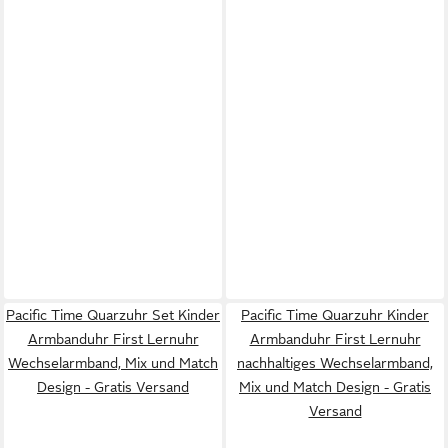
Pacific Time Quarzuhr Set Kinder
Pacific Time Quarzuhr Kinder
Armbanduhr First Lernuhr
Armbanduhr First Lernuhr
Wechselarmband, Mix und Match
nachhaltiges Wechselarmband,
Design - Gratis Versand
Mix und Match Design - Gratis
Versand