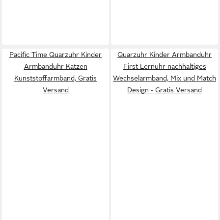
Pacific Time Quarzuhr Kinder
Quarzuhr Kinder Armbanduhr
Armbanduhr Katzen
First Lernuhr nachhaltiges
Kunststoffarmband, Gratis
Wechselarmband, Mix und Match
Versand
Design - Gratis Versand