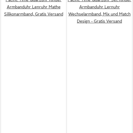
Armbanduhr Lenruhr Mathe
Armbanduhr Lernuhr
Silikonarmband, Gratis Versand
Wechselarmband, Mix und Match
Design - Gratis Versand