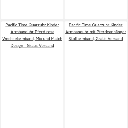
Pacific Time Quarzuhr Kinder
Pacific Time Quarzuhr Kinder
Armbanduhr Pferd rosa
Armbanduhr mit Pferdeanhänger
Wechselarmband, Mix und Match
Stoffarmband, Gratis Versand
Design - Gratis Versand