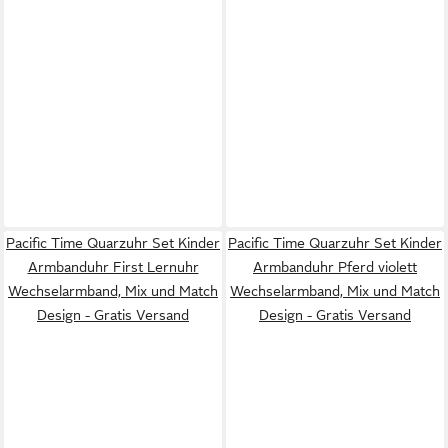
Pacific Time Quarzuhr Set Kinder
Pacific Time Quarzuhr Set Kinder
Armbanduhr First Lernuhr
Armbanduhr Pferd violett
Wechselarmband, Mix und Match
Wechselarmband, Mix und Match
Design - Gratis Versand
Design - Gratis Versand