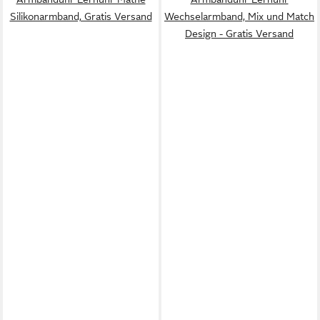
Silikonarmband, Gratis Versand
Wechselarmband, Mix und Match
Design - Gratis Versand