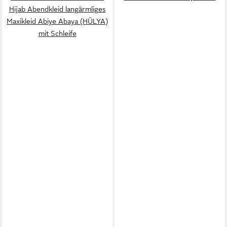
Hijab Abendkleid langärmliges
Maxikleid Abiye Abaya (HÜLYA)
mit Schleife