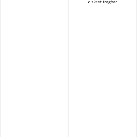
diskret tragbar