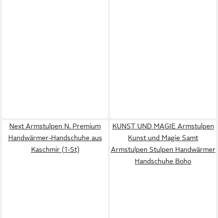
Next Armstulpen N. Premium
KUNST UND MAGIE Armstulpen
Handwärmer-Handschuhe aus
Kunst und Magie Samt
Kaschmir (1-St)
Armstulpen Stulpen Handwärmer
Handschuhe Boho