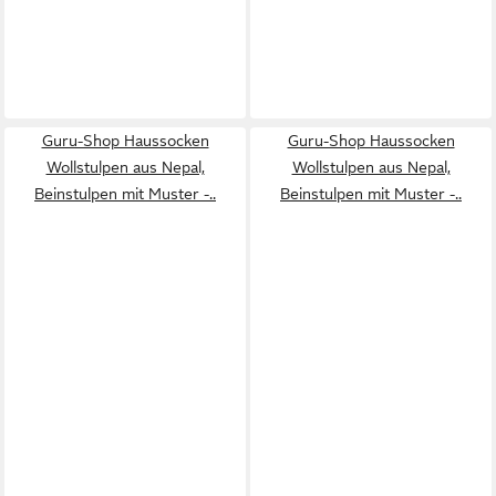
Guru-Shop Haussocken
Guru-Shop Haussocken
Wollstulpen aus Nepal,
Wollstulpen aus Nepal,
Beinstulpen mit Muster -..
Beinstulpen mit Muster -..