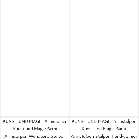
KUNST UND MAGIE Armstulpen
KUNST UND MAGIE Armstulpen
Kunst und Magie Samt
Kunst und Magie Samt
Armstulpen Wendbare Stulpen
Armstulpen Stulpen Handwärmer