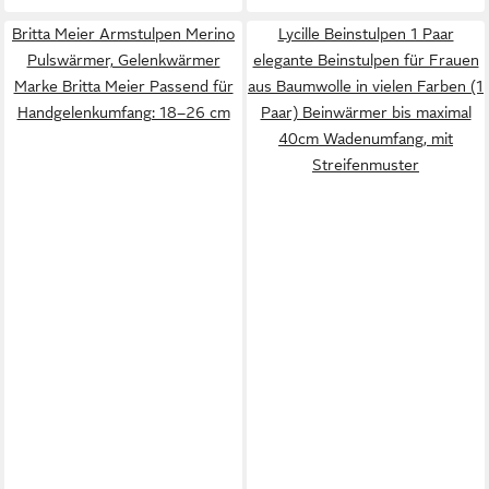
Britta Meier Armstulpen Merino
Lycille Beinstulpen 1 Paar
Pulswärmer, Gelenkwärmer
elegante Beinstulpen für Frauen
Marke Britta Meier Passend für
aus Baumwolle in vielen Farben (1
Handgelenkumfang: 18–26 cm
Paar) Beinwärmer bis maximal
40cm Wadenumfang, mit
Streifenmuster