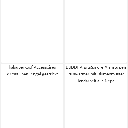
halsüberkopf Accessoires
BUDDHA arts&more Armstulpen
Armstulpen Ringel gestrickt
Pulswärmer mit Blumenmuster
Handarbeit aus Nepal