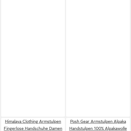
Himalaya Clothing Armstulpen
Posh Gear Armstulpen Alpaka
Fingerlose Handschuhe Damen
Handstulpen 100% Alpakawolle