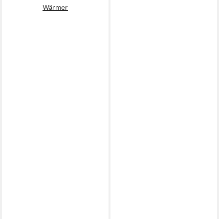
Wärmer