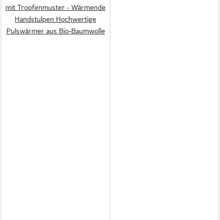
mit Tropfenmuster - Wärmende
Handstulpen Hochwertige
Pulswärmer aus Bio-Baumwolle