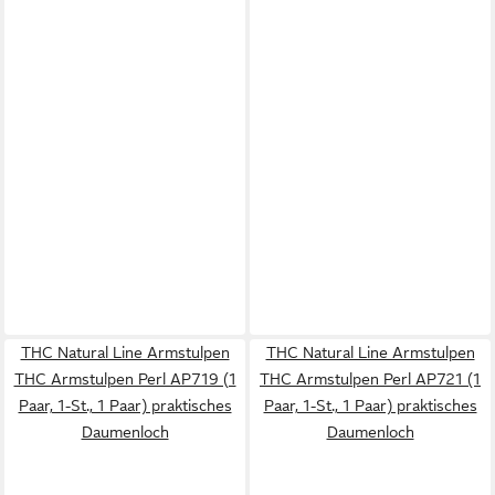
THC Natural Line Armstulpen
THC Natural Line Armstulpen
THC Armstulpen Perl AP719 (1
THC Armstulpen Perl AP721 (1
Paar, 1-St., 1 Paar) praktisches
Paar, 1-St., 1 Paar) praktisches
Daumenloch
Daumenloch