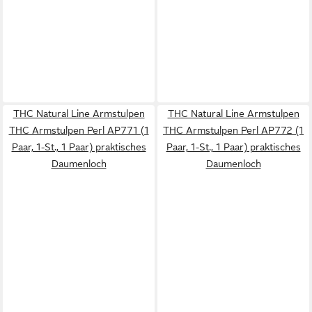
THC Natural Line Armstulpen
THC Natural Line Armstulpen
THC Armstulpen Perl AP771 (1
THC Armstulpen Perl AP772 (1
Paar, 1-St., 1 Paar) praktisches
Paar, 1-St., 1 Paar) praktisches
Daumenloch
Daumenloch