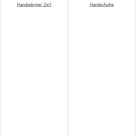
Handwärmer 2in1
Handschuhe