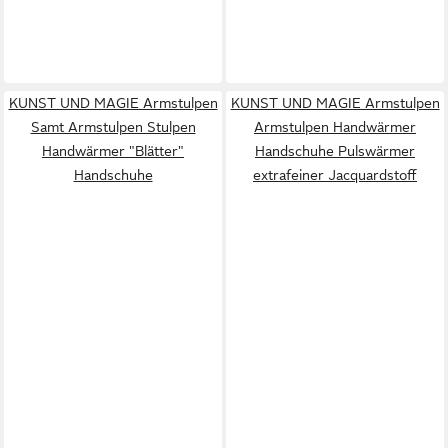
KUNST UND MAGIE Armstulpen
KUNST UND MAGIE Armstulpen
Samt Armstulpen Stulpen
Armstulpen Handwärmer
Handwärmer "Blätter"
Handschuhe Pulswärmer
Handschuhe
extrafeiner Jacquardstoff