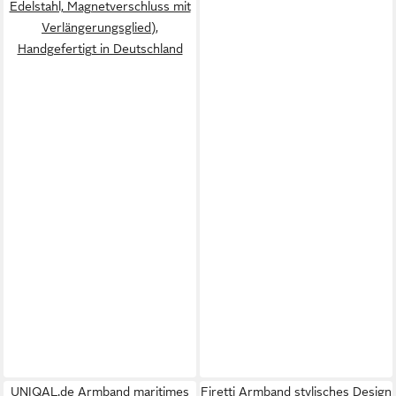
Edelstahl, Magnetverschluss mit
Verlängerungsglied),
Handgefertigt in Deutschland
UNIQAL.de Armband maritimes
Firetti Armband stylisches Design