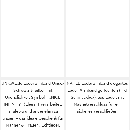
UNIQAL.de Lederarmband Unisex
NAHLE Lederarmband elegantes
Schwarz & Silber mit
Leder Armband geflochten (inkl.
Unendlichkeit Symbol – „NICE
Schmuckbox), aus Leder, mit
INFINITY“ (Elegant verarbeitet,
Magnetverschluss für ein
langlebig und angenehm zu
sicheres verschließen
tragen – das ideale Geschenk für
Männer & Frauen., Echtleder,