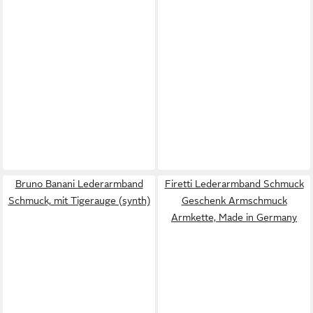
Bruno Banani Lederarmband
Firetti Lederarmband Schmuck
Schmuck, mit Tigerauge (synth)
Geschenk Armschmuck
Armkette, Made in Germany