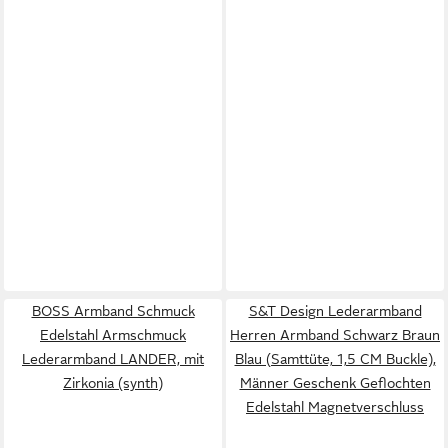
BOSS Armband Schmuck
S&T Design Lederarmband
Edelstahl Armschmuck
Herren Armband Schwarz Braun
Lederarmband LANDER, mit
Blau (Samttüte, 1,5 CM Buckle),
Zirkonia (synth)
Männer Geschenk Geflochten
Edelstahl Magnetverschluss