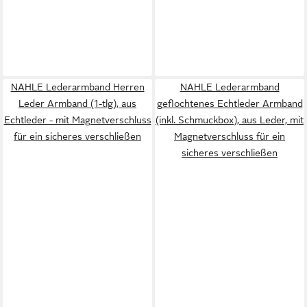
NAHLE Lederarmband Herren
NAHLE Lederarmband
Leder Armband (1-tlg), aus
geflochtenes Echtleder Armband
Echtleder - mit Magnetverschluss
(inkl. Schmuckbox), aus Leder, mit
für ein sicheres verschließen
Magnetverschluss für ein
sicheres verschließen