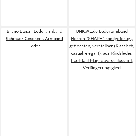
Bruno Banani Lederarmband
UNIQAL.de Lederarmband
Schmuck Geschenk Armband
Herren "SHAPE" handgefertigt,
Leder
geflochten, verstellbar (Klassisch,
casual, elegant), aus Rindsleder,
Edelstahl-Magnetverschluss mit
Verlängerungsglied