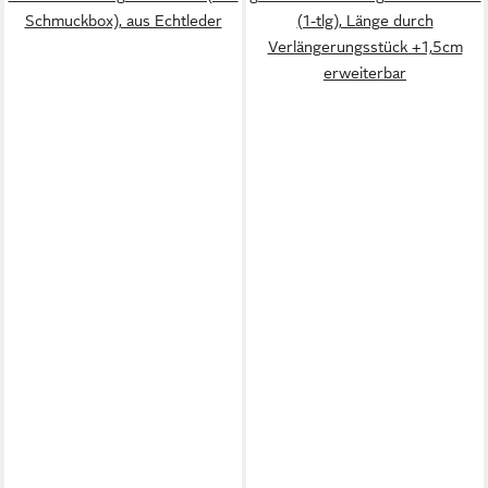
Schmuckbox), aus Echtleder
(1-tlg), Länge durch
Verlängerungsstück +1,5cm
erweiterbar