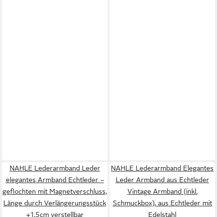
NAHLE Lederarmband Leder
NAHLE Lederarmband Elegantes
elegantes Armband Echtleder –
Leder Armband aus Echtleder
geflochten mit Magnetverschluss,
Vintage Armband (inkl.
Länge durch Verlängerungsstück
Schmuckbox), aus Echtleder mit
+1,5cm verstellbar
Edelstahl