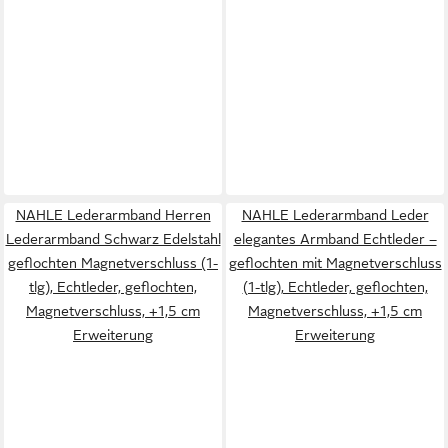
NAHLE Lederarmband Herren
NAHLE Lederarmband Leder
Lederarmband Schwarz Edelstahl
elegantes Armband Echtleder –
geflochten Magnetverschluss (1-
geflochten mit Magnetverschluss
tlg), Echtleder, geflochten,
(1-tlg), Echtleder, geflochten,
Magnetverschluss, +1,5 cm
Magnetverschluss, +1,5 cm
Erweiterung
Erweiterung