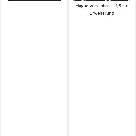
Magnetverschluss, +1,5 cm
Erweiterung