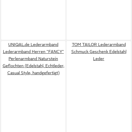
UNIQAL.de Lederarmband
TOM TAILOR Lederarmband
Lederarmband Herren "FANCY"
Schmuck Geschenk Edelstahl
Perlenarmband Naturstein
Leder
Geflochten (Edelstahl, Echtleder,
Casual Style, handgefertigt)