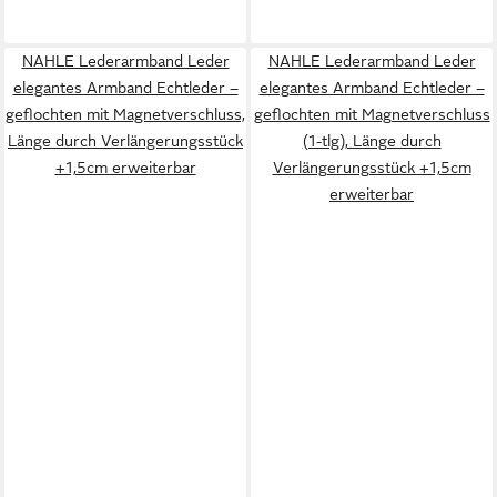
NAHLE Lederarmband Leder
NAHLE Lederarmband Leder
elegantes Armband Echtleder –
elegantes Armband Echtleder –
geflochten mit Magnetverschluss,
geflochten mit Magnetverschluss
Länge durch Verlängerungsstück
(1-tlg), Länge durch
+1,5cm erweiterbar
Verlängerungsstück +1,5cm
erweiterbar