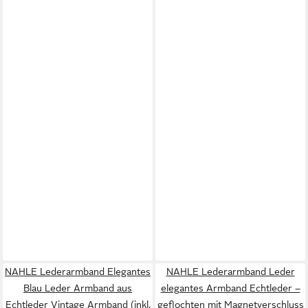
NAHLE Lederarmband Elegantes
NAHLE Lederarmband Leder
Blau Leder Armband aus
elegantes Armband Echtleder –
Echtleder Vintage Armband (inkl.
geflochten mit Magnetverschluss