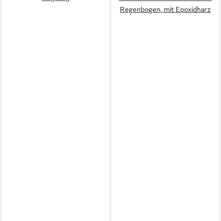
Regenbogen, mit Epoxidharz