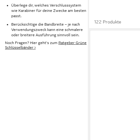
Überlege dir, welches Verschlusssystem
wie Karabiner für deine Zwecke am besten
passt.
122 Produkte
Berücksichtige die Bandbreite – je nach
Verwendungszweck kann eine schmalere
oder breitere Ausführung sinnvoll sein.
Noch Fragen? Hier geht's zum
Ratgeber Grüne
Schlüsselbänder ›