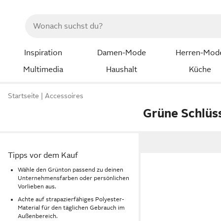
Inspiration
Damen-Mode
Herren-Mod
Multimedia
Haushalt
Küche
Startseite
Accessoires
Grüne Schlüs
Tipps vor dem Kauf
Wähle den Grünton passend zu deinen
Unternehmensfarben oder persönlichen
Vorlieben aus.
Achte auf strapazierfähiges Polyester-
Material für den täglichen Gebrauch im
Außenbereich.