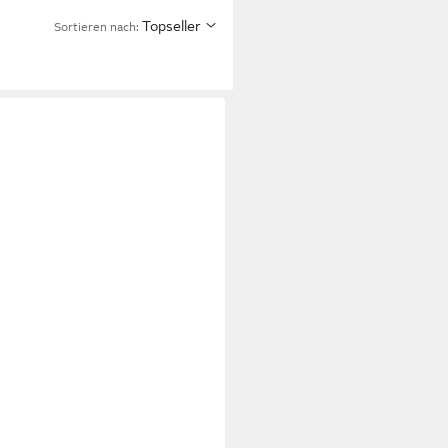
Topseller
Sortieren nach: