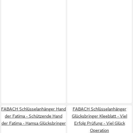
FABACH Schlüsselanhänger Hand
FABACH Schlüsselanhänger
der Fatima - Schützende Hand
Glücksbringer Kleeblatt - Viel
der Fatima - Hamsa Glücksbringer
Erfolg Prüfung - Viel Glück
Operation