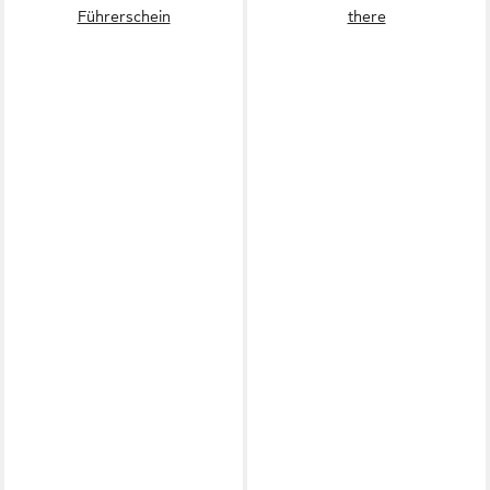
Führerschein
there