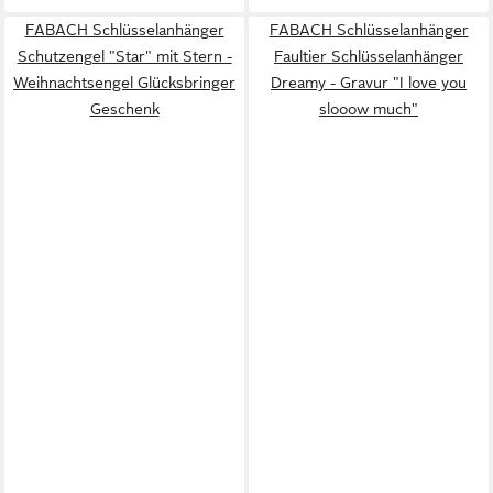
FABACH Schlüsselanhänger
FABACH Schlüsselanhänger
Schutzengel "Star" mit Stern -
Faultier Schlüsselanhänger
Weihnachtsengel Glücksbringer
Dreamy - Gravur "I love you
Geschenk
slooow much"