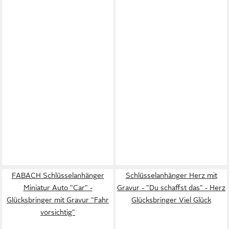
FABACH Schlüsselanhänger
Schlüsselanhänger Herz mit
Miniatur Auto "Car" -
Gravur - "Du schaffst das" - Herz
Glücksbringer mit Gravur "Fahr
Glücksbringer Viel Glück
vorsichtig"