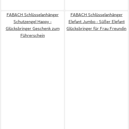
FABACH Schlüsselanhänger
FABACH Schlüsselanhänger
Schutzengel Happy -
Elefant Jumbo - Süßer Elefant
Glücksbringer Geschenk zum
Glücksbringer für Frau Freundin
Führerschein