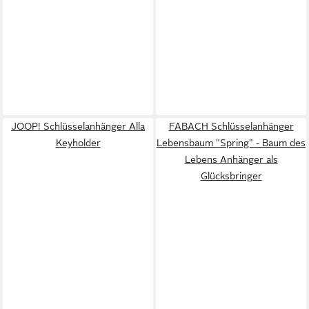
JOOP! Schlüsselanhänger Alla
FABACH Schlüsselanhänger
Keyholder
Lebensbaum "Spring" - Baum des
Lebens Anhänger als
Glücksbringer