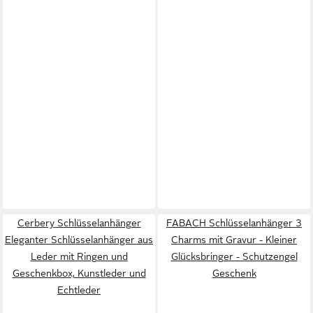
Cerbery Schlüsselanhänger
FABACH Schlüsselanhänger 3
Eleganter Schlüsselanhänger aus
Charms mit Gravur - Kleiner
Leder mit Ringen und
Glücksbringer - Schutzengel
Geschenkbox, Kunstleder und
Geschenk
Echtleder