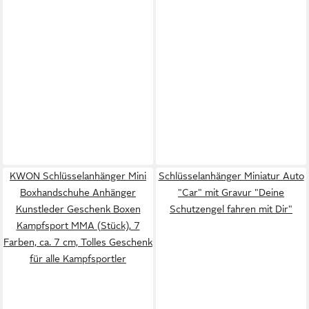
KWON Schlüsselanhänger Mini
Schlüsselanhänger Miniatur Auto
Boxhandschuhe Anhänger
"Car" mit Gravur "Deine
Kunstleder Geschenk Boxen
Schutzengel fahren mit Dir"
Kampfsport MMA (Stück), 7
Farben, ca. 7 cm, Tolles Geschenk
für alle Kampfsportler