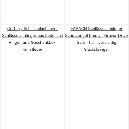
Cerbery Schlüsselanhänger
FABACH Schlüsselanhänger
Schlüsselanhänger aus Leder mit
Schutzengel Emmy - Gravur Drive
Ringen und Geschenkbox,
Safe - Fahr vorsichtig
Kunstleder
Glücksbringer