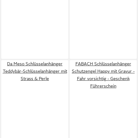
Da Meso Schlüsselanhänger
FABACH Schlüsselanhänger
Teddybär-Schlüsselanhänger mit
Schutzengel Happy mit Gravur -
Strass & Perle
Fahr vorsichtig - Geschenk
Führerschein