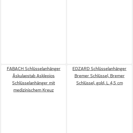
FABACH Schlüsselanhänger
EDZARD Schlüsselanhänger
Äskulapstab Asklepios
Bremer Schlüssel, Bremer
Schlüsselanhänger mit
Schlüssel, gold, L 4,5 cm
medizinischem Kreuz