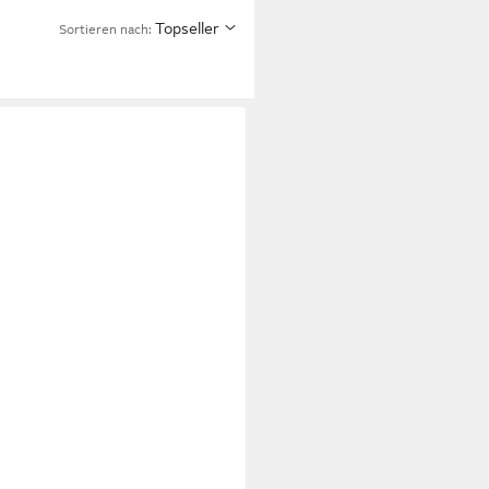
Topseller
Sortieren nach: