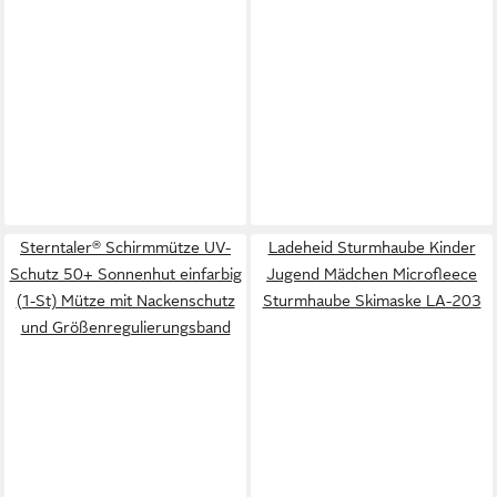
Sterntaler® Schirmmütze UV-
Ladeheid Sturmhaube Kinder
Schutz 50+ Sonnenhut einfarbig
Jugend Mädchen Microfleece
(1-St) Mütze mit Nackenschutz
Sturmhaube Skimaske LA-203
und Größenregulierungsband