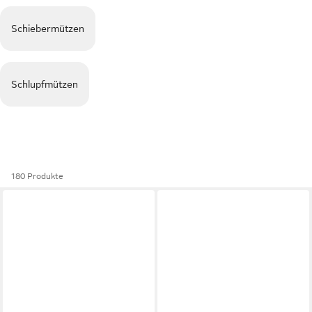
Schiebermützen
Schlupfmützen
180 Produkte