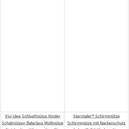
Vivi Idee Schlupfmütze Kinder
Sterntaler® Schirmmütze
Schalmützen Balaclava Wollmütze
Schirmmütze mit Nackenschutz