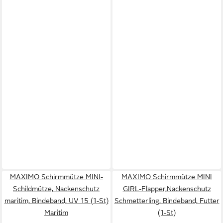
MAXIMO Schirmmütze MINI-
MAXIMO Schirmmütze MINI
Schildmütze, Nackenschutz
GIRL-Flapper,Nackenschutz
maritim, Bindeband, UV 15 (1-St)
Schmetterling, Bindeband, Futter
Maritim
(1-St)