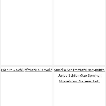
MAXIMO Schlupfmütze aus Wolle
Smarilla Schirmmütze Babymütze
Junge Schildmütze Sommer
Musselin mit Nackenschutz