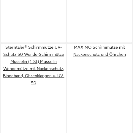
Sterntaler® Schirmmütze UV-
MAXIMO Schirmmütze mit
Schutz 50 Wende-Schirmmütze
Nackenschutz und Öhrchen
Musselin (1-St) Musselin
Wendemütze mit Nackenschutz,
Bindeband, Ohrenklappen u. UV-
50