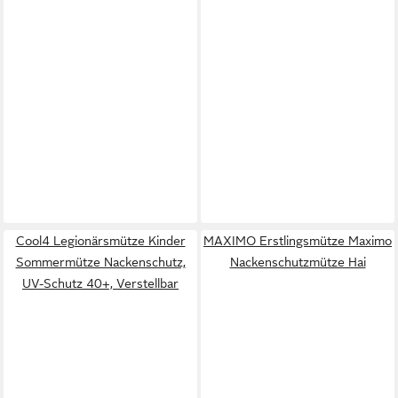
Cool4 Legionärsmütze Kinder
MAXIMO Erstlingsmütze Maximo
Sommermütze Nackenschutz,
Nackenschutzmütze Hai
UV-Schutz 40+, Verstellbar