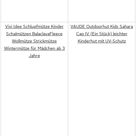
Vivi Idee Schlupfmütze Kinder
VAUDE Outdoorhut Kids Sahara
Schalmützen BalaclavaFleece
Cap IV (Ein Stück) leichter
Wollmütze Strickmütze
Kinderhut mit UV-Schutz
Wintermütze für Mädchen ab 3
Jahre