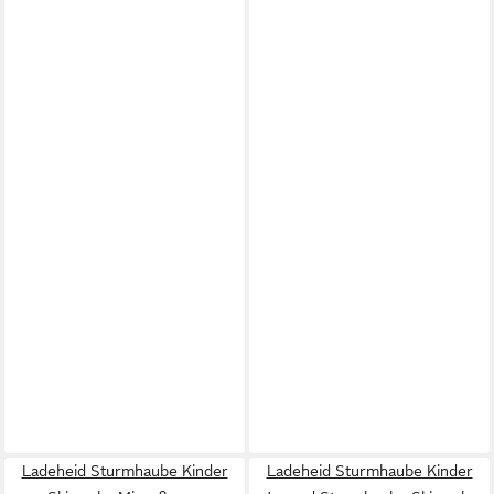
Ladeheid Sturmhaube Kinder
Ladeheid Sturmhaube Kinder