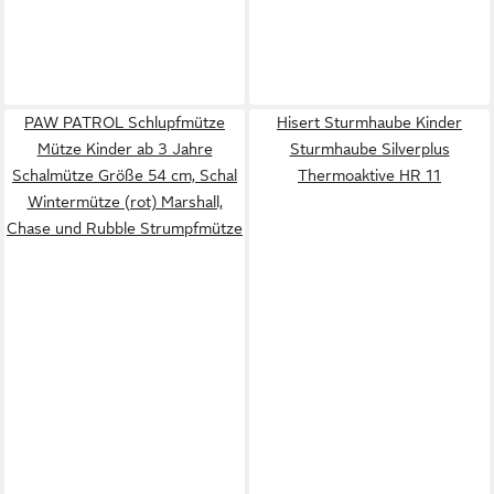
PAW PATROL Schlupfmütze
Hisert Sturmhaube Kinder
Mütze Kinder ab 3 Jahre
Sturmhaube Silverplus
Schalmütze Größe 54 cm, Schal
Thermoaktive HR 11
Wintermütze (rot) Marshall,
Chase und Rubble Strumpfmütze