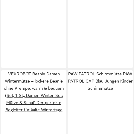
VEKROBOT Beanie Damen
PAW PATROL Schirmmütze PAW
Wintermütze – lockere Beanie
PATROL CAP Blau Jungen Kinder
ohne Krempe, warm & bequem
Schirmmütze
(Set, 1-St., Damen Winter-Set:
Mütze & Schal) Der perfekte
Begleiter für kalte Wintertage