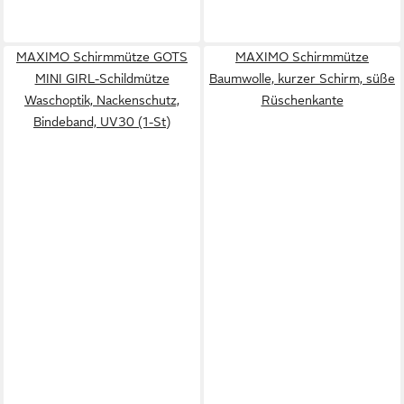
MAXIMO Schirmmütze GOTS
MAXIMO Schirmmütze
MINI GIRL-Schildmütze
Baumwolle, kurzer Schirm, süße
Waschoptik, Nackenschutz,
Rüschenkante
Bindeband, UV30 (1-St)