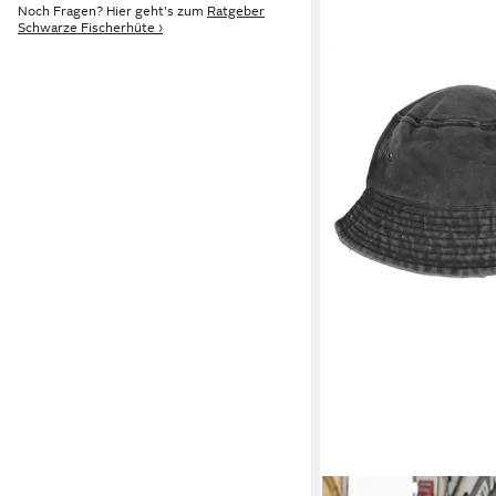
Noch Fragen? Hier geht's zum
Ratgeber
Schwarze Fischerhüte ›