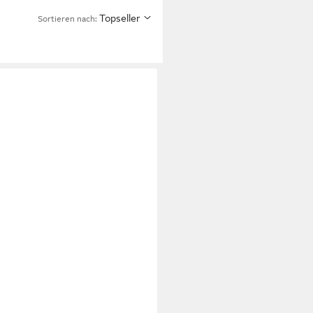
Topseller
Sortieren nach: