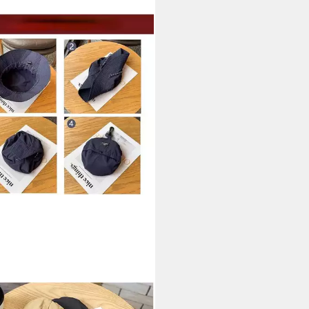
SMART