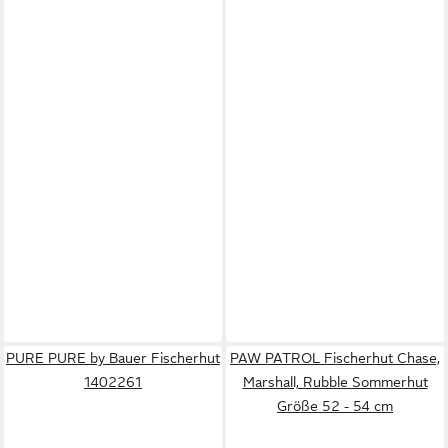
PURE PURE by Bauer Fischerhut
PAW PATROL Fischerhut Chase,
1402261
Marshall, Rubble Sommerhut
Größe 52 - 54 cm