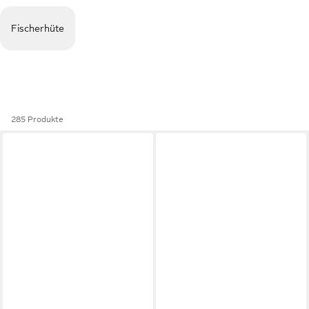
Fischerhüte
285 Produkte