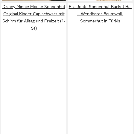
Disney Minnie Mouse Sonnenhut
Ella Jonte Sonnenhut Bucket Hat
Original Kinder Cap schwarz mit
– Wendbarer Baumwoll-
Schirm für Alltag und Freizeit (1-
Sommerhut in Türkis
St)