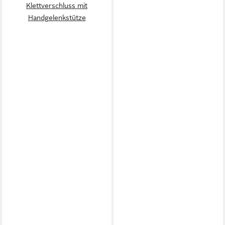
Klettverschluss mit
Handgelenkstütze