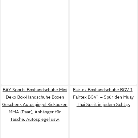
BAY-Sports Boxhandschuhe Mini
Fairtex Boxhandschuhe BGV 1,
Deko Box-Handschuhe Boxen
Fairtex BGV1 – Spür den Muay
Geschenk Autospiegel Kickboxen
Thai Spirit in jedem Schlag.
MMA (Paar), Anhänger für
Tasche, Autospiegel usw.