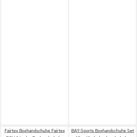
Fairtex Boxhandschuhe Fairtex
BAY-Sports Boxhandschuhe Set