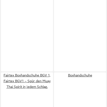
Fairtex Boxhandschuhe BGV 1,
Boxhandschuhe
Fairtex BGV1 – Spür den Muay
Thai Spirit in jedem Schlag.