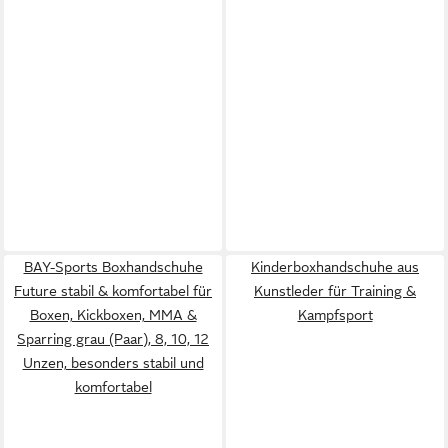
BAY-Sports Boxhandschuhe
Kinderboxhandschuhe aus
Future stabil & komfortabel für
Kunstleder für Training &
Boxen, Kickboxen, MMA &
Kampfsport
Sparring grau (Paar), 8, 10, 12
Unzen, besonders stabil und
komfortabel