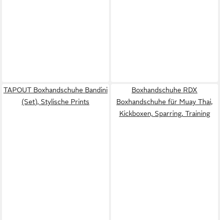
TAPOUT Boxhandschuhe Bandini
Boxhandschuhe RDX
(Set), Stylische Prints
Boxhandschuhe für Muay Thai,
Kickboxen, Sparring, Training