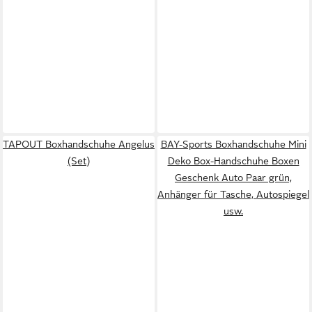
TAPOUT Boxhandschuhe Angelus
BAY-Sports Boxhandschuhe Mini
(Set)
Deko Box-Handschuhe Boxen
Geschenk Auto Paar grün,
Anhänger für Tasche, Autospiegel
usw.