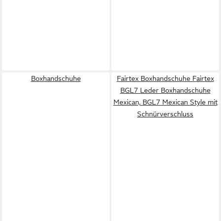
Boxhandschuhe
Fairtex Boxhandschuhe Fairtex
BGL7 Leder Boxhandschuhe
Mexican, BGL7 Mexican Style mit
Schnürverschluss