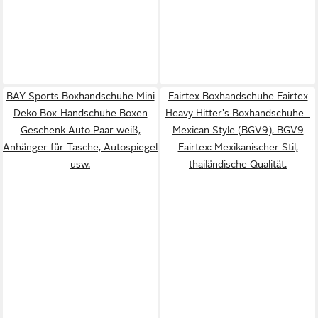
BAY-Sports Boxhandschuhe Mini
Fairtex Boxhandschuhe Fairtex
Deko Box-Handschuhe Boxen
Heavy Hitter's Boxhandschuhe -
Geschenk Auto Paar weiß,
Mexican Style (BGV9), BGV9
Anhänger für Tasche, Autospiegel
Fairtex: Mexikanischer Stil,
usw.
thailändische Qualität.