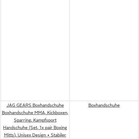
JAG GEARS Boxhandschuhe
Boxhandschuhe
Boxhandschuhe MMA, Kickboxen,
Sparring, Kampfsport
Handschuhe (Set, 1x pair Boxing
Mitts), Unisex Design • Stabiler