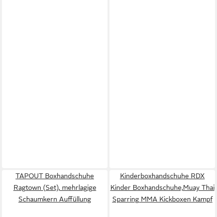
TAPOUT Boxhandschuhe
Kinderboxhandschuhe RDX
Ragtown (Set), mehrlagige
Kinder Boxhandschuhe,Muay Thai
Schaumkern Auffüllung
Sparring MMA Kickboxen Kampf