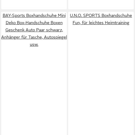
BAY-Sports Boxhandschuhe Mini
U.N.O. SPORTS Boxhandschuhe
Deko Box-Handschuhe Boxen
Fun, für leichtes Heimtraining
Geschenk Auto Paar schwarz,
Anhänger für Tasche, Autospiegel
usw.