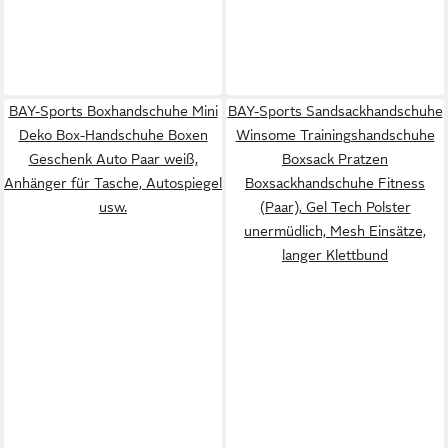
BAY-Sports Boxhandschuhe Mini
BAY-Sports Sandsackhandschuhe
Deko Box-Handschuhe Boxen
Winsome Trainingshandschuhe
Geschenk Auto Paar weiß,
Boxsack Pratzen
Anhänger für Tasche, Autospiegel
Boxsackhandschuhe Fitness
usw.
(Paar), Gel Tech Polster
unermüdlich, Mesh Einsätze,
langer Klettbund