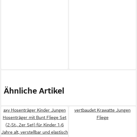
Ähnliche Artikel
axy Hosenträger Kinder Jungen
vertbaudet Krawatte Jungen
Hosenträger mit Bunt Fliege Set
Fliege
(2-St., 2er Set) für Kinder 1-6
Jahre alt, verstellbar und elastisch