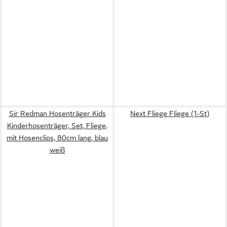
Sir Redman Hosenträger Kids
Next Fliege Fliege (1-St)
Kinderhosenträger, Set, Fliege,
mit Hosenclips, 80cm lang, blau
weiß