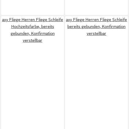
axy Fliege Herren Fliege Schleife
axy Fliege Herren Fliege Schleife
Hochzeitsfarbe, bereits
bereits gebunden, Konfirmation
gebunden, Konfirmation
verstellbar
verstellbar