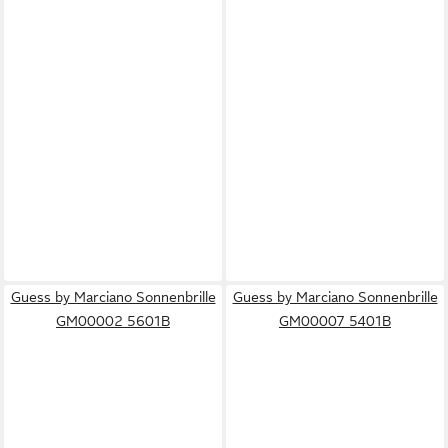
Guess by Marciano Sonnenbrille
Guess by Marciano Sonnenbrille
GM00002 5601B
GM00007 5401B