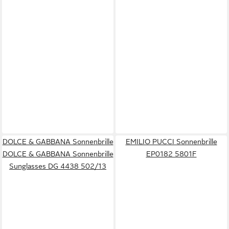
DOLCE & GABBANA Sonnenbrille
EMILIO PUCCI Sonnenbrille
DOLCE & GABBANA Sonnenbrille
EP0182 5801F
Sunglasses DG 4438 502/13