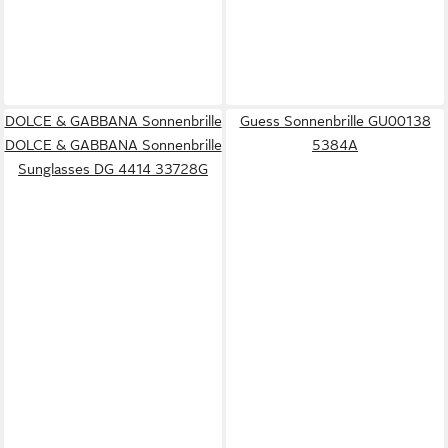
DOLCE & GABBANA Sonnenbrille
Guess Sonnenbrille GU00138
DOLCE & GABBANA Sonnenbrille
5384A
Sunglasses DG 4414 33728G