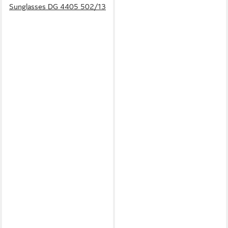
Sunglasses DG 4405 502/13