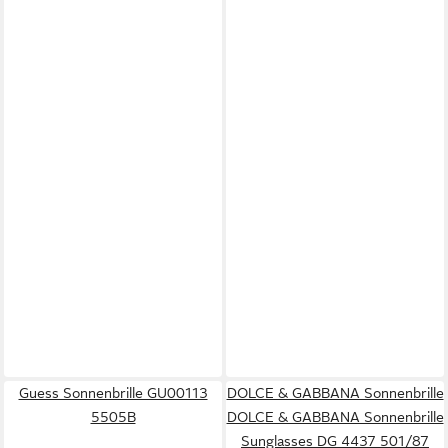
Guess Sonnenbrille GU00113
DOLCE & GABBANA Sonnenbrille
5505B
DOLCE & GABBANA Sonnenbrille
Sunglasses DG 4437 501/87