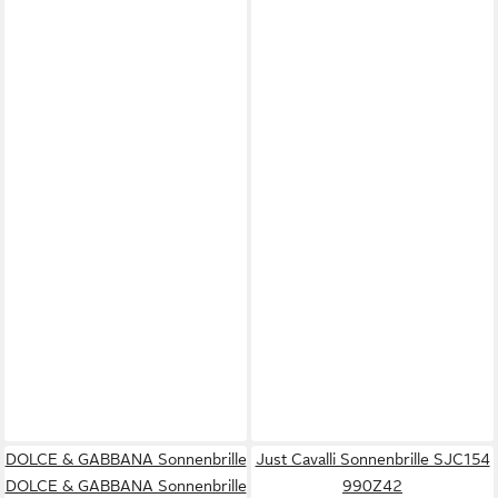
DOLCE & GABBANA Sonnenbrille
Just Cavalli Sonnenbrille SJC154
DOLCE & GABBANA Sonnenbrille
990Z42