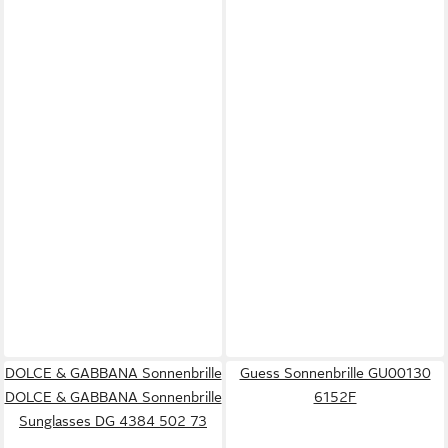
DOLCE & GABBANA Sonnenbrille
Guess Sonnenbrille GU00130
DOLCE & GABBANA Sonnenbrille
6152F
Sunglasses DG 4384 502 73