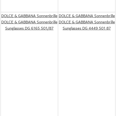
DOLCE & GABBANA Sonnenbrille
DOLCE & GABBANA Sonnenbrille
DOLCE & GABBANA Sonnenbrille
DOLCE & GABBANA Sonnenbrille
Sunglasses DG 6165 501/87
Sunglasses DG 4449 501 87