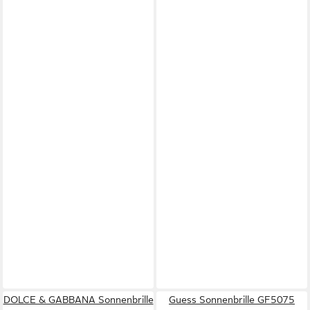
DOLCE & GABBANA Sonnenbrille
Guess Sonnenbrille GF5075