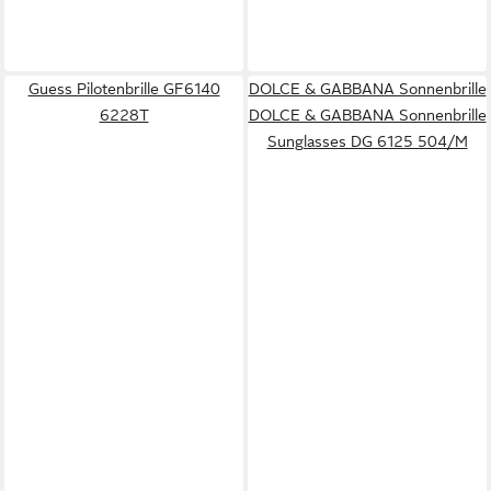
Guess Pilotenbrille GF6140
DOLCE & GABBANA Sonnenbrille
6228T
DOLCE & GABBANA Sonnenbrille
Sunglasses DG 6125 504/M