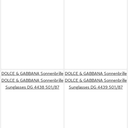
DOLCE & GABBANA Sonnenbrille
DOLCE & GABBANA Sonnenbrille
DOLCE & GABBANA Sonnenbrille
DOLCE & GABBANA Sonnenbrille
Sunglasses DG 4438 501/87
Sunglasses DG 4439 501/87