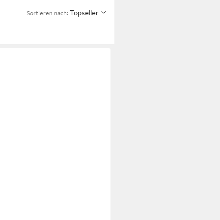
Topseller
Sortieren nach: