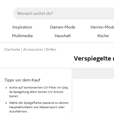
Inspiration
Damen-Mode
Herren-Mod
Multimedia
Haushalt
Küche
Startseite
Accessoires
Brillen
Verspiegelte 
Tipps vor dem Kauf
Achte auf kombinierten UV-Filter im Glas,
da Spiegelung allein keinen UV-Schutz
bietet.
Wähle die Spiegelfarbe passend zu deinen
Hauptaktivitäten wie Wassersport oder
Autofahrten.