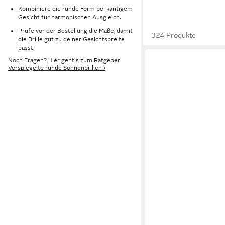
Kombiniere die runde Form bei kantigem
Gesicht für harmonischen Ausgleich.
Prüfe vor der Bestellung die Maße, damit
324 Produkte
die Brille gut zu deiner Gesichtsbreite
passt.
Noch Fragen? Hier geht's zum
Ratgeber
Verspiegelte runde Sonnenbrillen ›