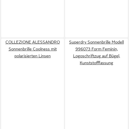
COLLEZIONE ALESSANDRO
Superdry Sonnenbrille Modell
Sonnenbrille Coolness mit
996073 Form Feminin,
polarisierten Linsen
Logoschriftzug auf Bügel,
Kunststofffassung