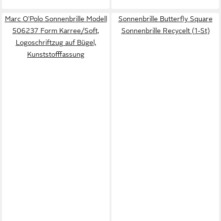
Marc O'Polo Sonnenbrille Modell
Sonnenbrille Butterfly Square
506237 Form Karree/Soft,
Sonnenbrille Recycelt (1-St)
Logoschriftzug auf Bügel,
Kunststofffassung