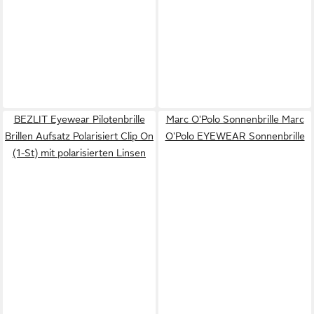
BEZLIT Eyewear Pilotenbrille
Marc O'Polo Sonnenbrille Marc
Brillen Aufsatz Polarisiert Clip On
O'Polo EYEWEAR Sonnenbrille
(1-St) mit polarisierten Linsen