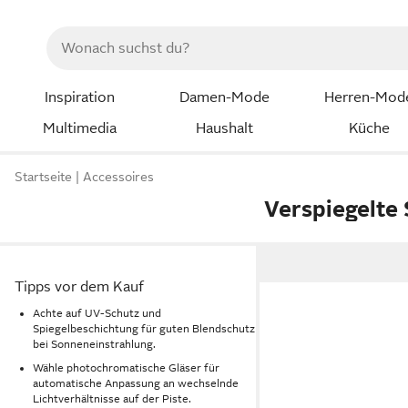
Inspiration
Damen-Mode
Herren-Mod
Multimedia
Haushalt
Küche
Startseite
Accessoires
Verspiegelte 
Tipps vor dem Kauf
Achte auf UV-Schutz und
Spiegelbeschichtung für guten Blendschutz
bei Sonneneinstrahlung.
Wähle photochromatische Gläser für
automatische Anpassung an wechselnde
Lichtverhältnisse auf der Piste.