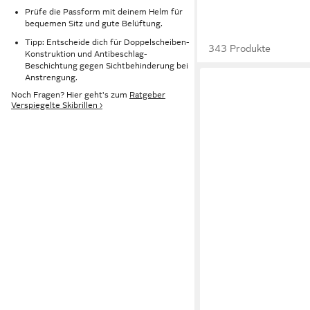
Prüfe die Passform mit deinem Helm für
bequemen Sitz und gute Belüftung.
Tipp: Entscheide dich für Doppelscheiben-
343 Produkte
Konstruktion und Antibeschlag-
Beschichtung gegen Sichtbehinderung bei
Anstrengung.
Noch Fragen? Hier geht's zum
Ratgeber
Verspiegelte Skibrillen ›