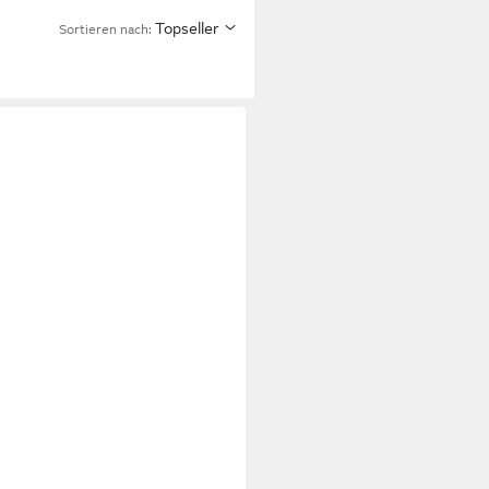
Topseller
Sortieren nach: