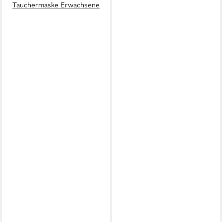
Tauchermaske Erwachsene