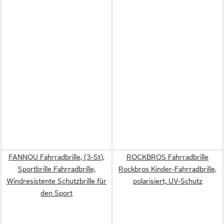
FANNOU Fahrradbrille, (3-St),
ROCKBROS Fahrradbrille
Sportbrille Fahrradbrille,
Rockbros Kinder-Fahrradbrille,
Windresistente Schutzbrille für
polarisiert, UV-Schutz
den Sport