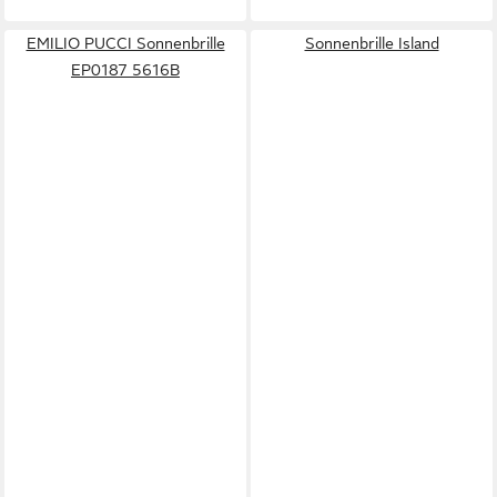
EMILIO PUCCI Sonnenbrille
Sonnenbrille Island
EP0187 5616B