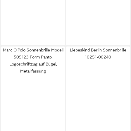
Marc O'Polo Sonnenbrille Modell
Liebeskind Berlin Sonnenbrille
505123 Form Panto,
10251-00240
Logoschriftzug auf Bügel,
Metallfassung