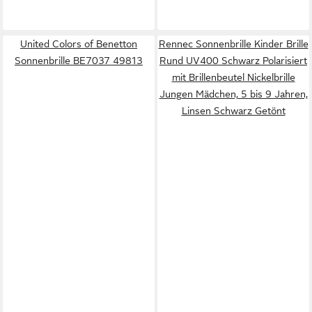
United Colors of Benetton
Rennec Sonnenbrille Kinder Brille
Sonnenbrille BE7037 49813
Rund UV400 Schwarz Polarisiert
mit Brillenbeutel Nickelbrille
Jungen Mädchen, 5 bis 9 Jahren,
Linsen Schwarz Getönt