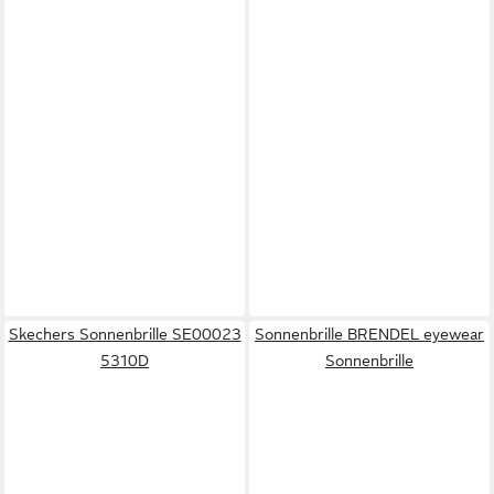
Skechers Sonnenbrille SE00023
Sonnenbrille BRENDEL eyewear
5310D
Sonnenbrille