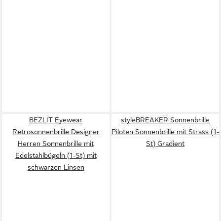
BEZLIT Eyewear
styleBREAKER Sonnenbrille
Retrosonnenbrille Designer
Piloten Sonnenbrille mit Strass (1-
Herren Sonnenbrille mit
St) Gradient
Edelstahlbügeln (1-St) mit
schwarzen Linsen