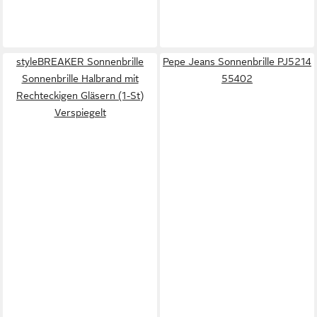
styleBREAKER Sonnenbrille
Pepe Jeans Sonnenbrille PJ5214
Sonnenbrille Halbrand mit
55402
Rechteckigen Gläsern (1-St)
Verspiegelt