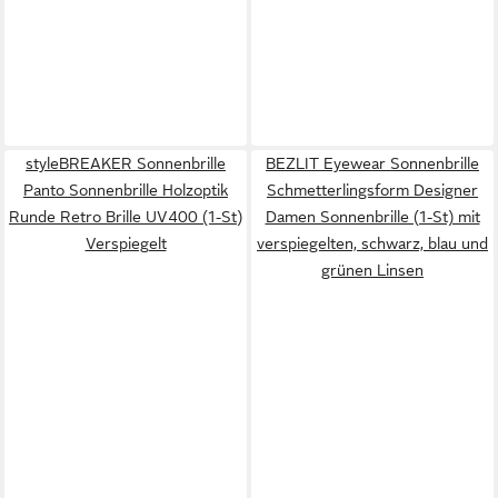
styleBREAKER Sonnenbrille
BEZLIT Eyewear Sonnenbrille
Panto Sonnenbrille Holzoptik
Schmetterlingsform Designer
Runde Retro Brille UV400 (1-St)
Damen Sonnenbrille (1-St) mit
Verspiegelt
verspiegelten, schwarz, blau und
grünen Linsen