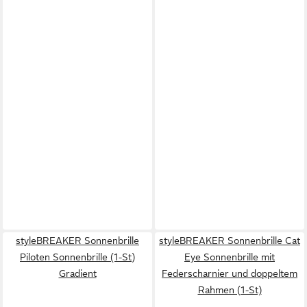
styleBREAKER Sonnenbrille
styleBREAKER Sonnenbrille Cat
Piloten Sonnenbrille (1-St)
Eye Sonnenbrille mit
Gradient
Federscharnier und doppeltem
Rahmen (1-St)