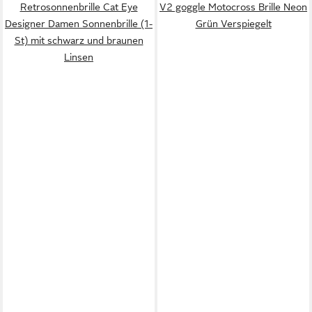
Retrosonnenbrille Cat Eye
V2 goggle Motocross Brille Neon
Designer Damen Sonnenbrille (1-
Grün Verspiegelt
St) mit schwarz und braunen
Linsen