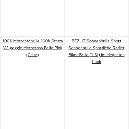
100% Motorradbrille 100% Strata
BEZLIT Sonnenbrille Sport
V2 goggle Motocross Brille Pink
Sonnenbrille Sportliche Radler
(Clear)
Biker Brille (1-St) im eleganten
Look