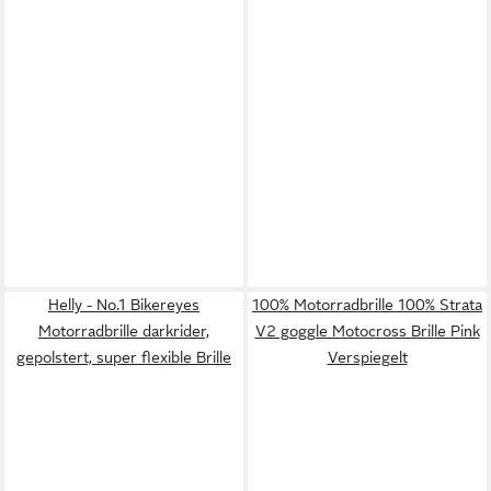
Helly - No.1 Bikereyes
100% Motorradbrille 100% Strata
Motorradbrille darkrider,
V2 goggle Motocross Brille Pink
gepolstert, super flexible Brille
Verspiegelt