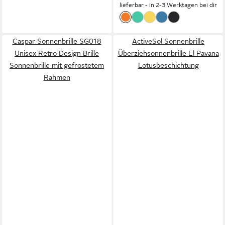
lieferbar - in 2-3 Werktagen bei dir
Caspar Sonnenbrille SG018
ActiveSol Sonnenbrille
Unisex Retro Design Brille
Überziehsonnenbrille El Pavana
Sonnenbrille mit gefrostetem
Lotusbeschichtung
Rahmen