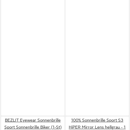
BEZLIT Eyewear Sonnenbrille
100% Sonnenbrille Sport S3
Sport Sonnenbrille Biker (1-St)
HiPER Mirror Lens hellgrau - 1