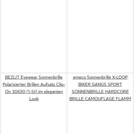
BEZLIT Eyewear Sonnenbrille
emeco Sonnenbrille X-LOOP
Polarisierter Brillen Aufsatz Clip-
BIKER GANGS SPORT
On 30630 (1-St) im eleganten
SONNENBRILLE HARDCORE
Look
BRILLE CAMOUFLAGE FLAMM