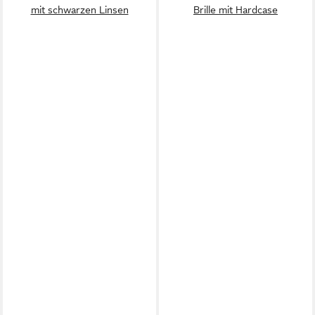
mit schwarzen Linsen
Brille mit Hardcase