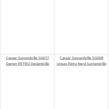
Caspar Sonnenbrille SG017
Caspar Sonnenbrille SG008
Damen RETRO Designbrille
Unisex Retro Nerd Sonnenbrille