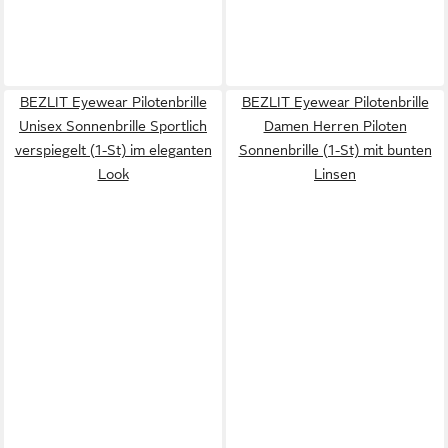
BEZLIT Eyewear Pilotenbrille
BEZLIT Eyewear Pilotenbrille
Unisex Sonnenbrille Sportlich
Damen Herren Piloten
verspiegelt (1-St) im eleganten
Sonnenbrille (1-St) mit bunten
Look
Linsen