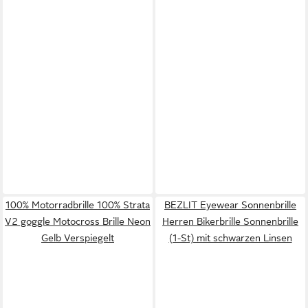
100% Motorradbrille 100% Strata
BEZLIT Eyewear Sonnenbrille
V2 goggle Motocross Brille Neon
Herren Bikerbrille Sonnenbrille
Gelb Verspiegelt
(1-St) mit schwarzen Linsen