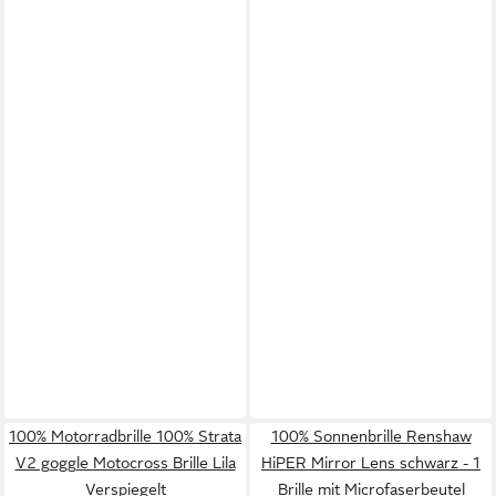
100% Motorradbrille 100% Strata
100% Sonnenbrille Renshaw
V2 goggle Motocross Brille Lila
HiPER Mirror Lens schwarz - 1
Verspiegelt
Brille mit Microfaserbeutel