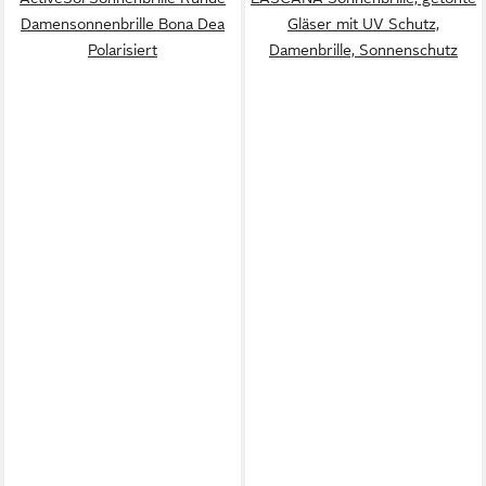
Damensonnenbrille Bona Dea
Gläser mit UV Schutz,
Polarisiert
Damenbrille, Sonnenschutz