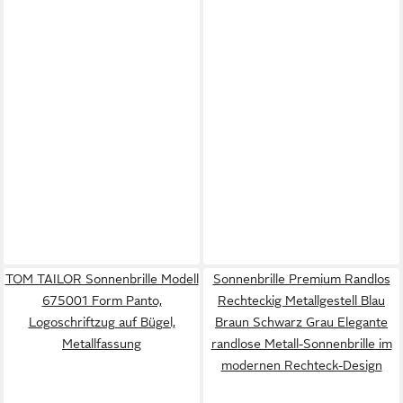
TOM TAILOR Sonnenbrille Modell
Sonnenbrille Premium Randlos
675001 Form Panto,
Rechteckig Metallgestell Blau
Logoschriftzug auf Bügel,
Braun Schwarz Grau Elegante
Metallfassung
randlose Metall-Sonnenbrille im
modernen Rechteck-Design