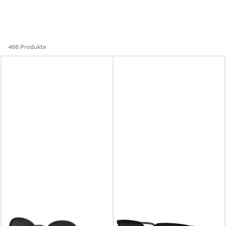
466 Produkte