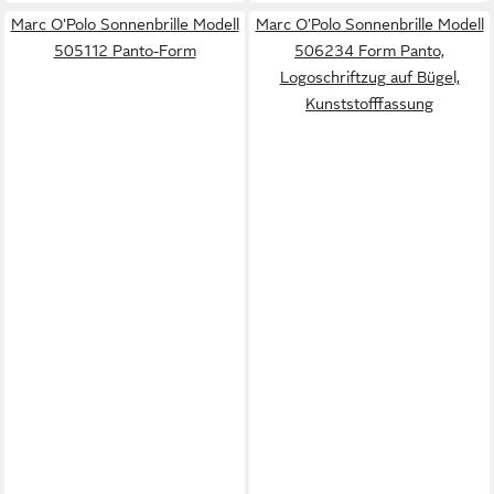
Marc O'Polo Sonnenbrille Modell
Marc O'Polo Sonnenbrille Modell
505112 Panto-Form
506234 Form Panto,
Logoschriftzug auf Bügel,
Kunststofffassung