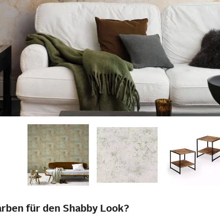
rben für den Shabby Look?