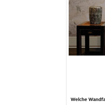
Welche Wandfa