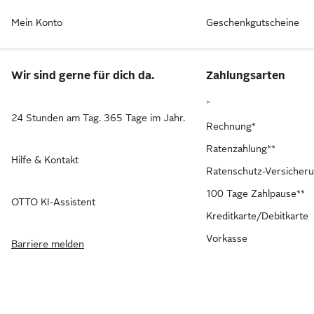
Mein Konto
Geschenkgutscheine
Wir sind gerne für dich da.
Zahlungsarten
*
24 Stunden am Tag. 365 Tage im Jahr.
Rechnung*
Ratenzahlung**
Hilfe & Kontakt
Ratenschutz-Versicher
100 Tage Zahlpause**
OTTO KI-Assistent
Kreditkarte/Debitkarte
Vorkasse
Barriere melden