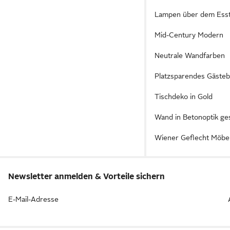
Lampen über dem Esst
Mid-Century Modern
Neutrale Wandfarben
Platzsparendes Gästeb
Tischdeko in Gold
Wand in Betonoptik ge
Wiener Geflecht Möbe
Newsletter anmelden & Vorteile sichern
E-Mail-Adresse