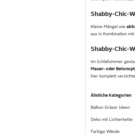
Shabby-Chic-
Kleine Mängel wie
abb
aus in Kombination mi
Shabby-Chic-W
Im Schlafzimmer gesta
Mauer- oder Betonopt
hier komplett verzichte
Ähnliche Kategorien
Balkon Gräser Ideen
Deko mit Lichterkette
Farbige Wände