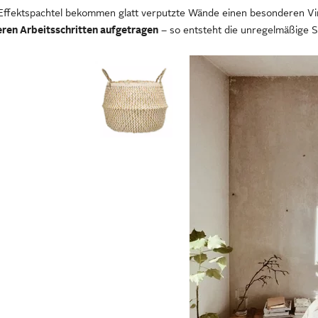
 Effektspachtel bekommen glatt verputzte Wände einen besonderen Vi
eren Arbeitsschritten aufgetragen
– so entsteht die unregelmäßige S