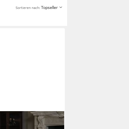
Topseller
Sortieren nach: