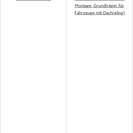
Montage, Grundträger für
Fahrzeuge mit Dachreling)