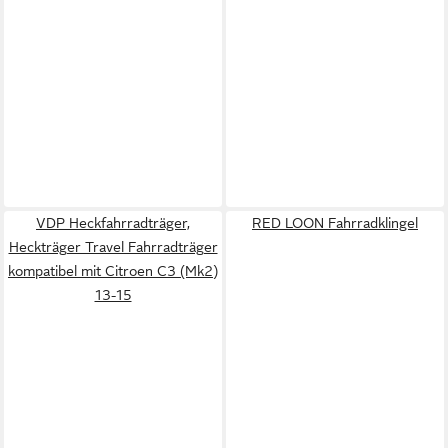
VDP Heckfahrradträger,
RED LOON Fahrradklingel
Heckträger Travel Fahrradträger
kompatibel mit Citroen C3 (Mk2)
13-15