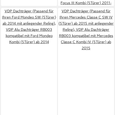
Focus III Kombi (5Türer) 2011-
2018
VDP Dachträger (Passend für
VDP Dachträger (Passend für
Ihren Ford Mondeo SW (5Türer)
Ihren Mercedes Classe C SW IV
ab 2014 mit anliegender Reling),
(5Türer) ab 2015 mit anliegender
VDP Alu Dachträger RB003
Reling), VDP Alu Dachträger
kompatibel mit Ford Mondeo
RB003 kompatibel mit Mercedes
Kombi (5Türer) ab 2014
Classe C Kombi IV (5Türer) ab
2015