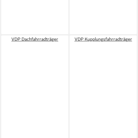
VDP Dachfahrradträger
VDP Kupplungsfahrradträger