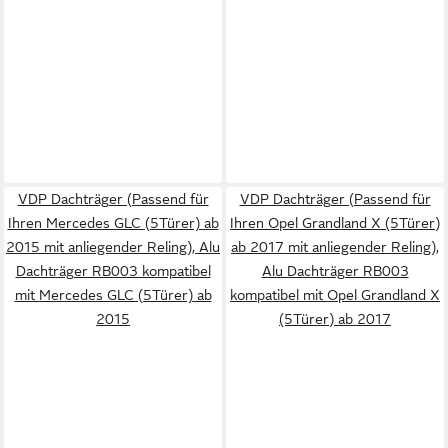
VDP Dachträger (Passend für
VDP Dachträger (Passend für
Ihren Mercedes GLC (5Türer) ab
Ihren Opel Grandland X (5Türer)
2015 mit anliegender Reling), Alu
ab 2017 mit anliegender Reling),
Dachträger RB003 kompatibel
Alu Dachträger RB003
mit Mercedes GLC (5Türer) ab
kompatibel mit Opel Grandland X
2015
(5Türer) ab 2017