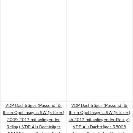
VDP Dachträger (Passend für
VDP Dachträger (Passend für
Ihren Opel Insignia SW (5Türer)
Ihren Opel Insignia SW (5Türer)
2009-2017 mit anliegender
ab 2017 mit anliegender Reling),
Reling), VDP Alu Dachträger
VDP Alu Dachträger RB003