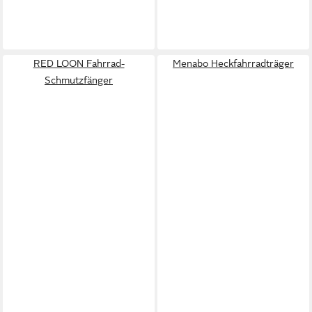
RED LOON Fahrrad-
Menabo Heckfahrradträger
Schmutzfänger