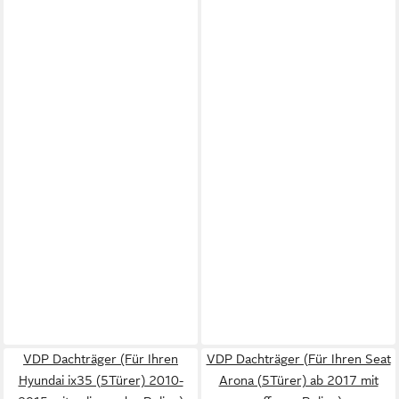
VDP Dachträger (Für Ihren
VDP Dachträger (Für Ihren Seat
Hyundai ix35 (5Türer) 2010-
Arona (5Türer) ab 2017 mit