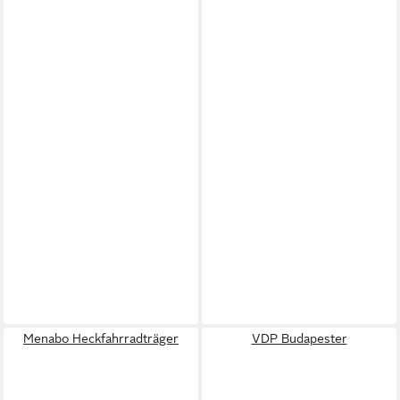
Menabo Heckfahrradträger
VDP Budapester