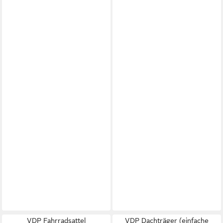
VDP Fahrradsattel
VDP Dachträger (einfache