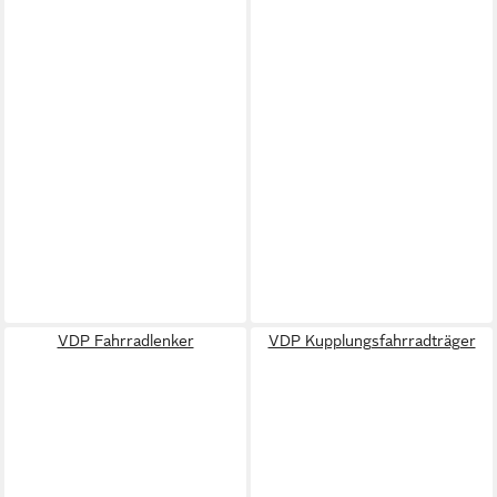
VDP Fahrradlenker
VDP Kupplungsfahrradträger