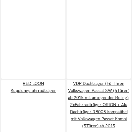
RED LOON
VDP Dachträger (Für Ihren
Kupplungsfahrradträger
Volkswagen Passat SW (5Türer)
ab 2015 mit anliegender Reling),
2xFahrradträger ORION + Alu
Dachträger RB003 kompatibel
mit Volkswagen Passat Kombi
(5Türer) ab 2015