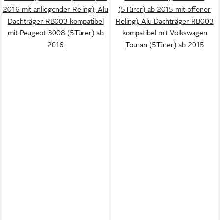
2016 mit anliegender Reling), Alu
(5Türer) ab 2015 mit offener
Dachträger RB003 kompatibel
Reling), Alu Dachträger RB003
mit Peugeot 3008 (5Türer) ab
kompatibel mit Volkswagen
2016
Touran (5Türer) ab 2015