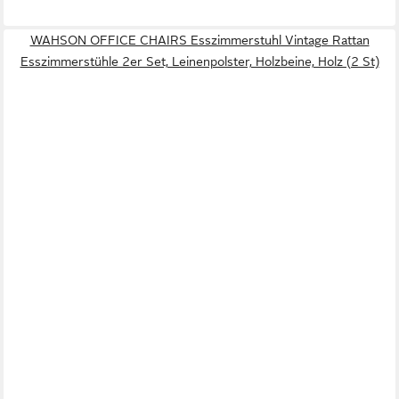
WAHSON OFFICE CHAIRS Esszimmerstuhl Vintage Rattan
Esszimmerstühle 2er Set, Leinenpolster, Holzbeine, Holz (2 St)