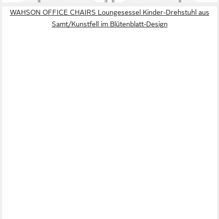
WAHSON OFFICE CHAIRS Loungesessel Kinder-Drehstuhl aus
Samt/Kunstfell im Blütenblatt-Design