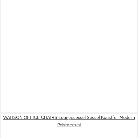
WAHSON OFFICE CHAIRS Loungesessel Sessel Kunstfell Modern
Polsterstuhl