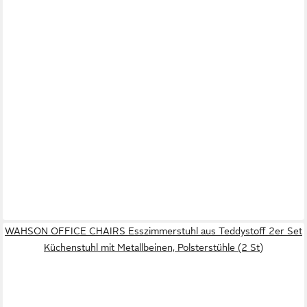
WAHSON OFFICE CHAIRS Esszimmerstuhl aus Teddystoff 2er Set
Küchenstuhl mit Metallbeinen, Polsterstühle (2 St)