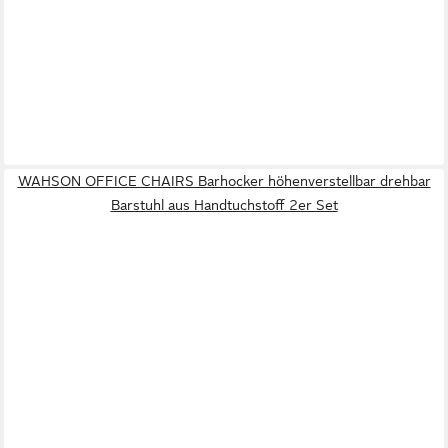
WAHSON OFFICE CHAIRS Barhocker höhenverstellbar drehbar
Barstuhl aus Handtuchstoff 2er Set