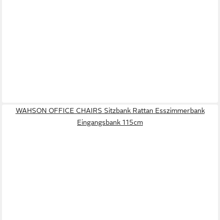
WAHSON OFFICE CHAIRS Sitzbank Rattan Esszimmerbank
Eingangsbank 115cm