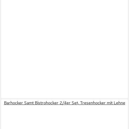
Barhocker Samt Bistrohocker 2/4er Set, Tresenhocker mit Lehne