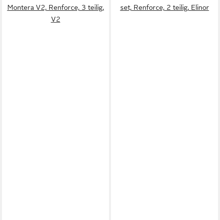
Montera V2, Renforce, 3 teilig,
set, Renforce, 2 teilig, Elinor
V2