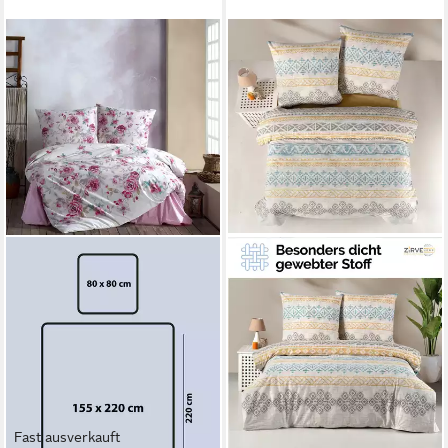
Fast ausverkauft