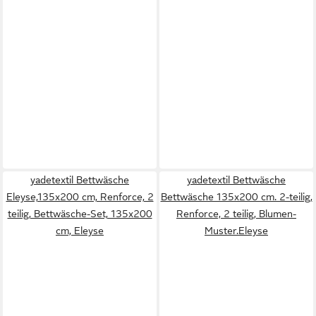
yadetextil Bettwäsche
yadetextil Bettwäsche
Eleyse,135x200 cm, Renforce, 2
Bettwäsche 135x200 cm. 2-teilig,
teilig, Bettwäsche-Set, 135x200
Renforce, 2 teilig, Blumen-
cm, Eleyse
Muster.Eleyse