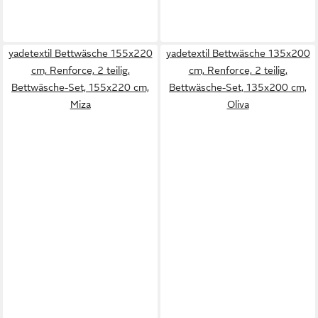
yadetextil Bettwäsche 155x220
yadetextil Bettwäsche 135x200
cm, Renforce, 2 teilig,
cm, Renforce, 2 teilig,
Bettwäsche-Set, 155x220 cm,
Bettwäsche-Set, 135x200 cm,
Miza
Oliva