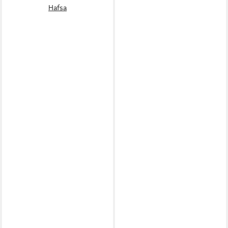
Hafsa