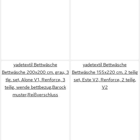
yadetextil Bettwäsche
yadetextil Bettwäsche
Bettwäsche 200x200 cm. grau, 3
Bettwäsche 155x220 cm. 2 teilig
tlg. set, Alone V1, Renforce, 3
set, Este V2, Renforce, 2 teilig,
teilig, wende bettbezug,Barock
V2
muster,Reißverschluss