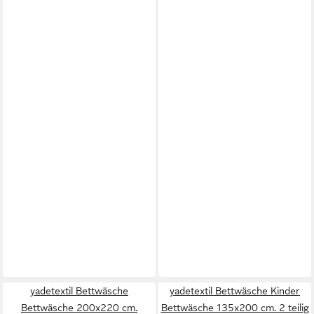
yadetextil Bettwäsche
yadetextil Bettwäsche Kinder
Bettwäsche 200x220 cm.
Bettwäsche 135x200 cm. 2 teilig