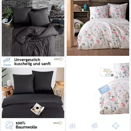
YADETEXTIL
YADETEXTIL