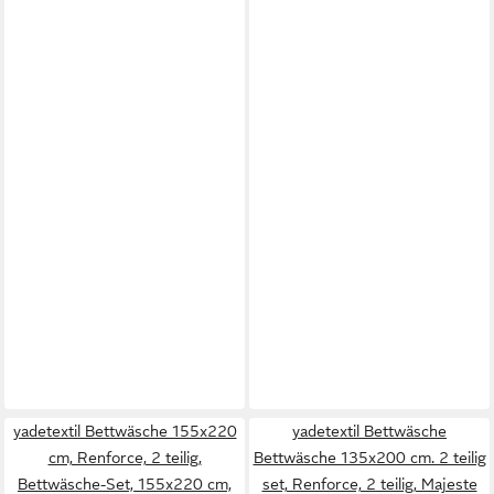
yadetextil Bettwäsche 155x220
yadetextil Bettwäsche
cm, Renforce, 2 teilig,
Bettwäsche 135x200 cm. 2 teilig
Bettwäsche-Set, 155x220 cm,
set, Renforce, 2 teilig, Majeste