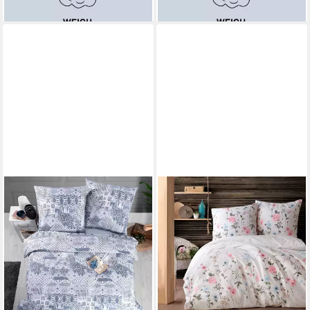
lieferbar - in 2-3 Werktagen bei dir