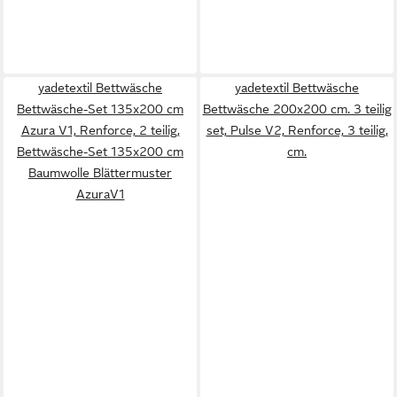
yadetextil Bettwäsche
yadetextil Bettwäsche
Bettwäsche-Set 135x200 cm
Bettwäsche 200x200 cm. 3 teilig
Azura V1, Renforce, 2 teilig,
set, Pulse V2, Renforce, 3 teilig,
Bettwäsche-Set 135x200 cm
cm.
Baumwolle Blättermuster
AzuraV1