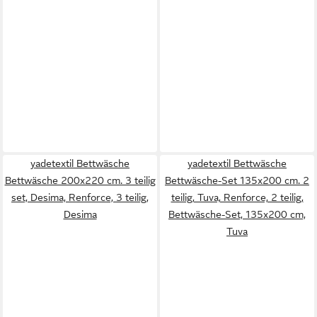
yadetextil Bettwäsche
yadetextil Bettwäsche
Bettwäsche 200x220 cm. 3 teilig
Bettwäsche-Set 135x200 cm. 2
set, Desima, Renforce, 3 teilig,
teilig, Tuva, Renforce, 2 teilig,
Desima
Bettwäsche-Set, 135x200 cm,
Tuva