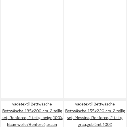
yadetextil Bettwäsche
yadetextil Bettwäsche
Bettwäsche 135x200 cm. 2 teilig
Bettwäsche 155x220 cm. 2 teilig
set, Renforce, 2 teilig, beige,100%
set, Messina, Renforce, 2 teilig,
Baumwolle/Renforcé,braun
grau,geblümt 100%