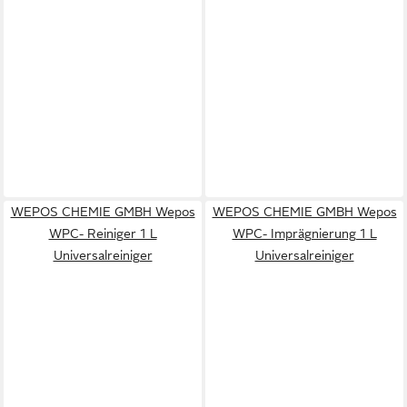
WEPOS CHEMIE GMBH Wepos
WEPOS CHEMIE GMBH Wepos
WPC- Reiniger 1 L
WPC- Imprägnierung 1 L
Universalreiniger
Universalreiniger