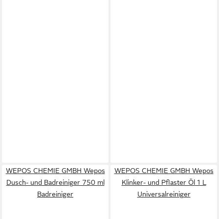
WEPOS CHEMIE GMBH Wepos
WEPOS CHEMIE GMBH Wepos
Dusch- und Badreiniger 750 ml
Klinker- und Pflaster Öl 1 L
Badreiniger
Universalreiniger