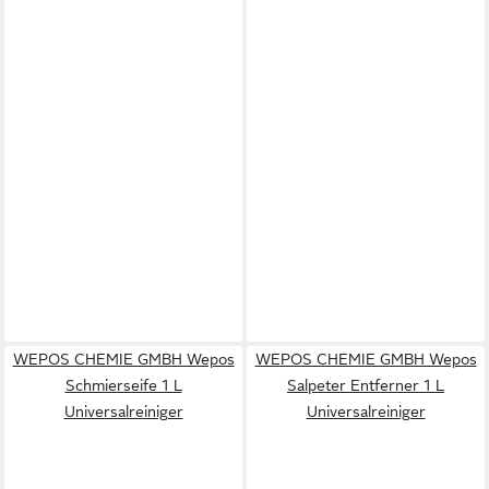
WEPOS CHEMIE GMBH Wepos
WEPOS CHEMIE GMBH Wepos
Schmierseife 1 L
Salpeter Entferner 1 L
Universalreiniger
Universalreiniger