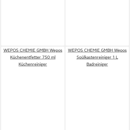
WEPOS CHEMIE GMBH Wepos
WEPOS CHEMIE GMBH Wepos
Küchenentfetter 750 ml
Spülkastenreiniger 1 L
Küchenreiniger
Badreiniger