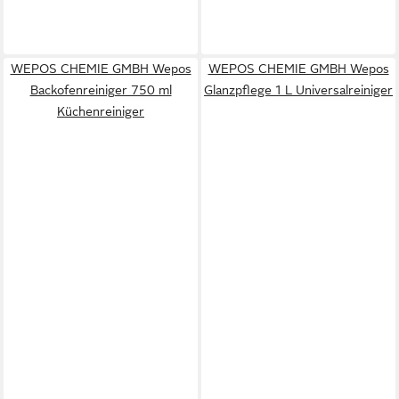
WEPOS CHEMIE GMBH Wepos
WEPOS CHEMIE GMBH Wepos
Backofenreiniger 750 ml
Glanzpflege 1 L Universalreiniger
Küchenreiniger