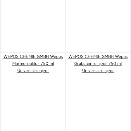
WEPOS CHEMIE GMBH Wepos
WEPOS CHEMIE GMBH Wepos
Marmorpolitur 750 ml
Grabsteinreiniger 750 ml
Universalreiniger
Universalreiniger