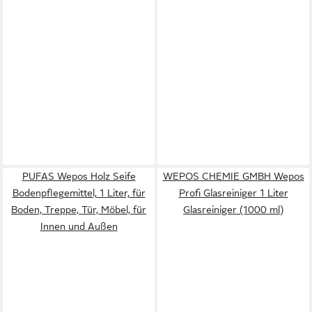
PUFAS Wepos Holz Seife
WEPOS CHEMIE GMBH Wepos
Bodenpflegemittel, 1 Liter, für
Profi Glasreiniger 1 Liter
Boden, Treppe, Tür, Möbel, für
Glasreiniger (1000 ml)
Innen und Außen