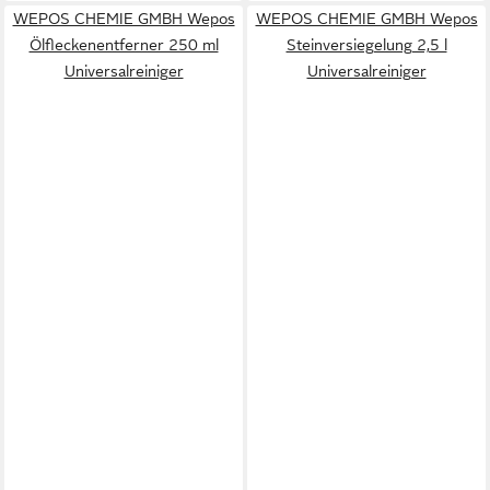
WEPOS CHEMIE GMBH Wepos
WEPOS CHEMIE GMBH Wepos
Ölfleckenentferner 250 ml
Steinversiegelung 2,5 l
Universalreiniger
Universalreiniger