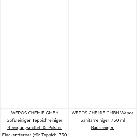
WEPOS CHEMIE GMBH
WEPOS CHEMIE GMBH Wepos
Sofareiniger Teppichreiniger
Sanitärreiniger 750 ml
Reinigungsmittel für Polster
Badreiniger
Fleckentferner (für Teppich, 750