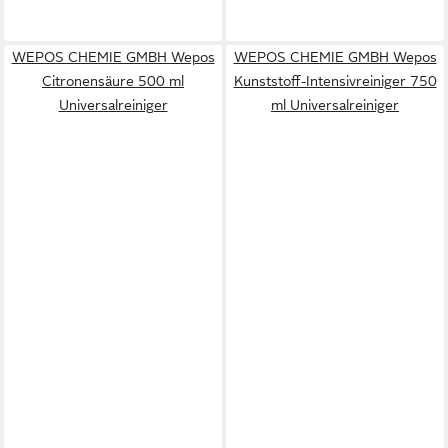
WEPOS CHEMIE GMBH Wepos
WEPOS CHEMIE GMBH Wepos
Citronensäure 500 ml
Kunststoff-Intensivreiniger 750
Universalreiniger
ml Universalreiniger