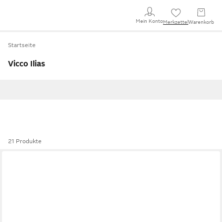
Mein Konto
Merkzettel
Warenkorb
Startseite
Vicco Ilias
21 Produkte