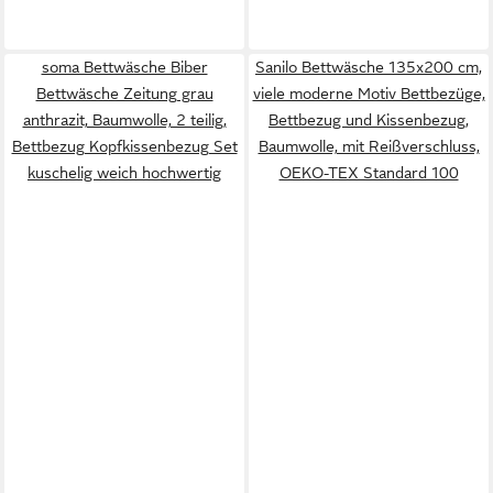
soma Bettwäsche Biber
Sanilo Bettwäsche 135x200 cm,
Bettwäsche Zeitung grau
viele moderne Motiv Bettbezüge,
anthrazit, Baumwolle, 2 teilig,
Bettbezug und Kissenbezug,
Bettbezug Kopfkissenbezug Set
Baumwolle, mit Reißverschluss,
kuschelig weich hochwertig
OEKO-TEX Standard 100