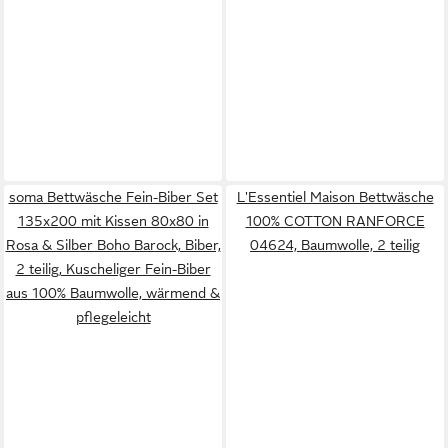
soma Bettwäsche Fein-Biber Set
L'Essentiel Maison Bettwäsche
135x200 mit Kissen 80x80 in
100% COTTON RANFORCE
Rosa & Silber Boho Barock, Biber,
04624, Baumwolle, 2 teilig
2 teilig, Kuscheliger Fein-Biber
aus 100% Baumwolle, wärmend &
pflegeleicht