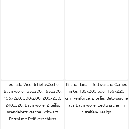
Leonado Vicenti Bettwäsche
Bruno Banani Bettwäsche Cameo
Baumwolle 135x200, 155x200,
in Gr. 135x200 oder 155x220
155x220, 200x200, 200x220,
cm, Renforcé, 2 teilig, Bettwäsche
240x220, Baumwolle, 2 teilig,
aus Baumwolle, Bettwäsche im
Wendebettwäsche Schwarz
Streifen-Design
Petrol mit Reißverschluss