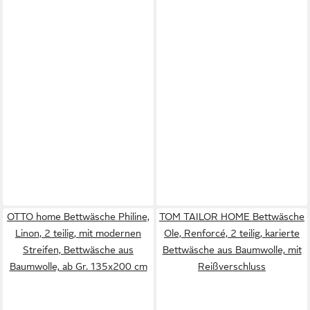
OTTO home Bettwäsche Philine,
TOM TAILOR HOME Bettwäsche
Linon, 2 teilig, mit modernen
Ole, Renforcé, 2 teilig, karierte
Streifen, Bettwäsche aus
Bettwäsche aus Baumwolle, mit
Baumwolle, ab Gr. 135x200 cm
Reißverschluss