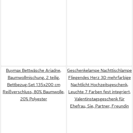
Buymax Bettwäsche Ariadne,
Geschenkelampe Nachttischlampe
Baumwollmischung, 2 teilig,
Fliegendes Herz 3D mehrfarbige
Bettbezug-Set 135x200 cm
Nachtlicht Hochzeitsgeschenk,
Reißverschluss, 80% Baumwolle,
Leuchte 7 Farben fest integriert,
20% Polyester
Valentinstagsgeschenk für
Ehefrau, Sie, Partner, Freundin