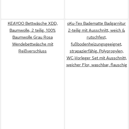
KEAYOO Bettwäsche XDD,
oKu-Tex Badematte Badgarnitur
Baumwolle, 2 teilig, 100%
2-teilig mit Ausschnitt, weich &
Baumwolle Grau Rosa
rutschfest,
Wendebettwäsche mit
fußbodenheizungsgeeignet,
Reißverschluss
strapazierfähig, Polypropylen,
WC-Vorleger Set mit Ausschnitt,
weicher Flor, waschbar, flauschig