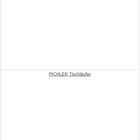
PICHLER Tischläufer