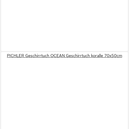
PICHLER Geschirrtuch OCEAN Geschirrtuch koralle 70x50cm