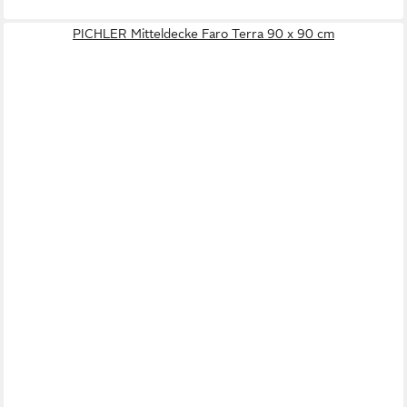
PICHLER Mitteldecke Faro Terra 90 x 90 cm