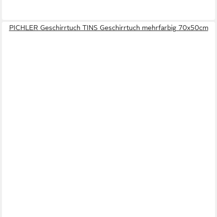
PICHLER Geschirrtuch TINS Geschirrtuch mehrfarbig 70x50cm