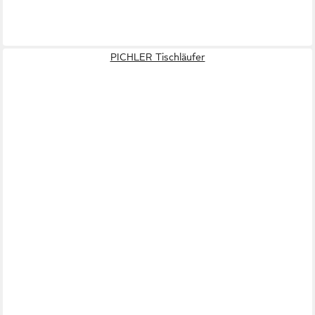
PICHLER Tischläufer