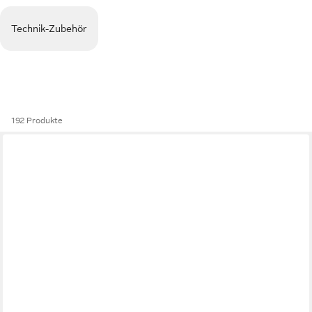
Technik-Zubehör
192 Produkte