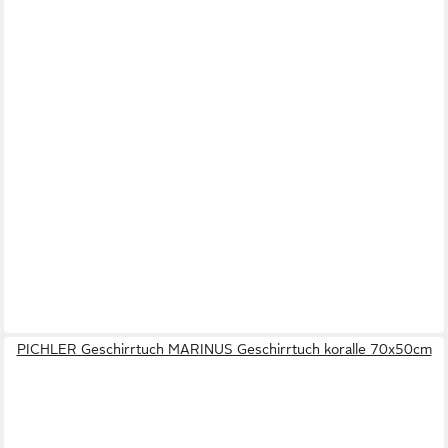
PICHLER Geschirrtuch MARINUS Geschirrtuch koralle 70x50cm