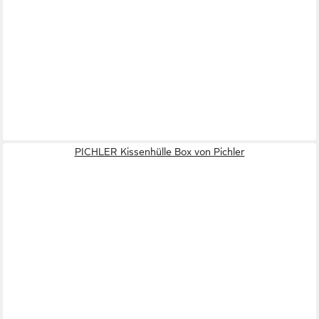
PICHLER Kissenhülle Box von Pichler