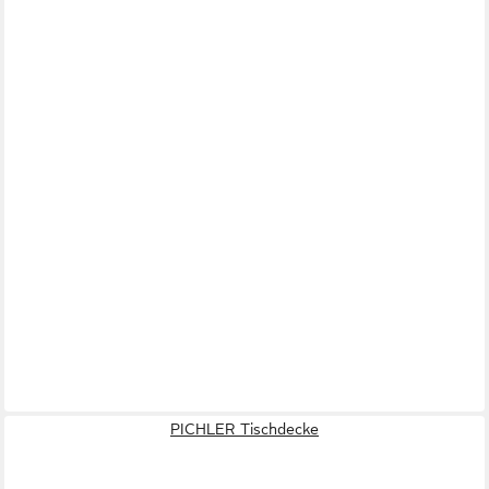
PICHLER Tischdecke