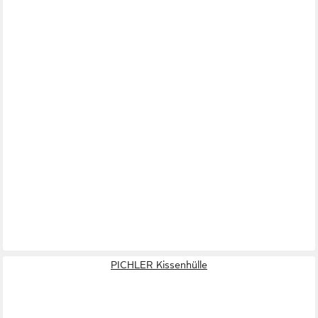
PICHLER Kissenhülle