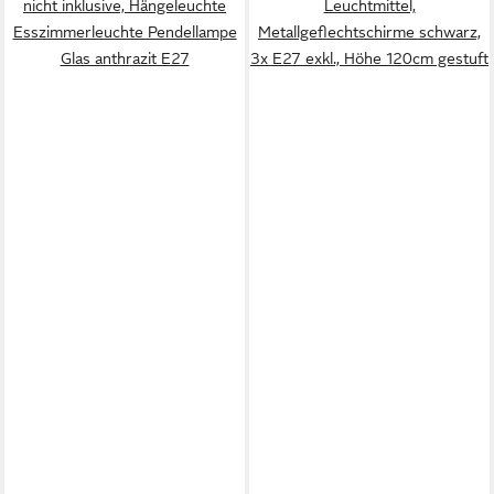
nicht inklusive, Hängeleuchte
Leuchtmittel,
Esszimmerleuchte Pendellampe
Metallgeflechtschirme schwarz,
Glas anthrazit E27
3x E27 exkl., Höhe 120cm gestuft