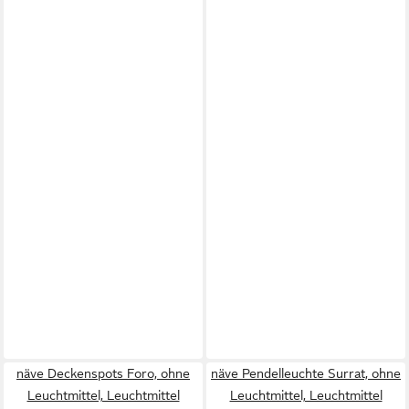
näve Deckenspots Foro, ohne
näve Pendelleuchte Surrat, ohne
Leuchtmittel, Leuchtmittel
Leuchtmittel, Leuchtmittel