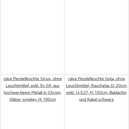
näve Pendelleuchte Sirius, ohne
näve Pendelleuchte Gota, ohne
Leuchtmittel, exkl. 9x G9, aus
Leuchtmittel, Rauchglas D: 20cm,
hochwertigem Metall in Chrom,
exkl. 1x E27, H: 150cm, Baldachin
Gläser smokey, H: 190cm
und Kabel schwarz