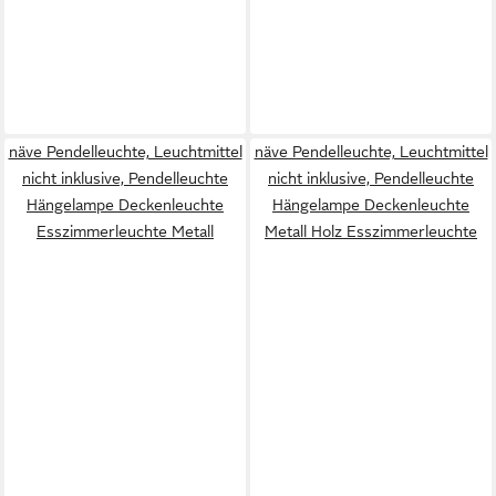
näve Pendelleuchte, Leuchtmittel
näve Pendelleuchte, Leuchtmittel
nicht inklusive, Pendelleuchte
nicht inklusive, Pendelleuchte
Hängelampe Deckenleuchte
Hängelampe Deckenleuchte
Esszimmerleuchte Metall
Metall Holz Esszimmerleuchte