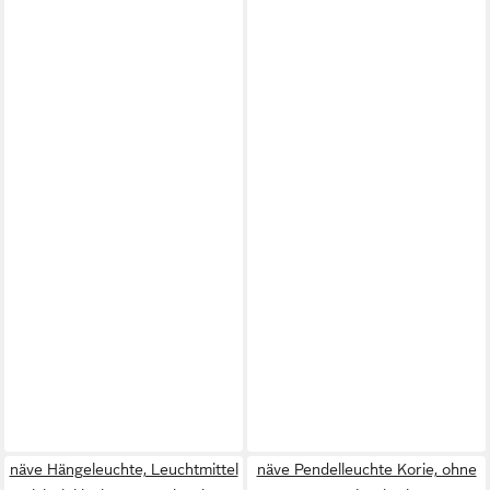
näve Hängeleuchte, Leuchtmittel
näve Pendelleuchte Korie, ohne