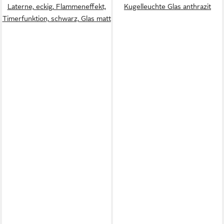
Laterne, eckig, Flammeneffekt,
Kugelleuchte Glas anthrazit
Timerfunktion, schwarz, Glas matt