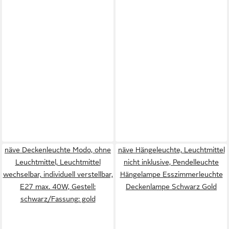
näve Deckenleuchte Modo, ohne
näve Hängeleuchte, Leuchtmittel
Leuchtmittel, Leuchtmittel
nicht inklusive, Pendelleuchte
wechselbar, individuell verstellbar,
Hängelampe Esszimmerleuchte
E27 max. 40W, Gestell:
Deckenlampe Schwarz Gold
schwarz/Fassung: gold