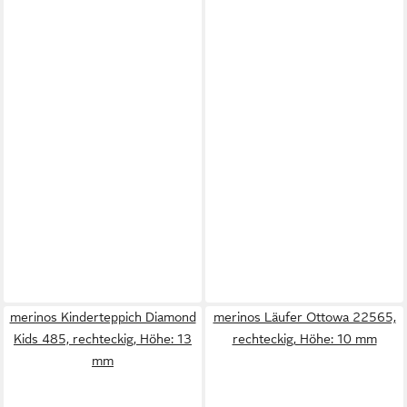
merinos Kinderteppich Diamond
merinos Läufer Ottowa 22565,
Kids 485, rechteckig, Höhe: 13
rechteckig, Höhe: 10 mm
mm