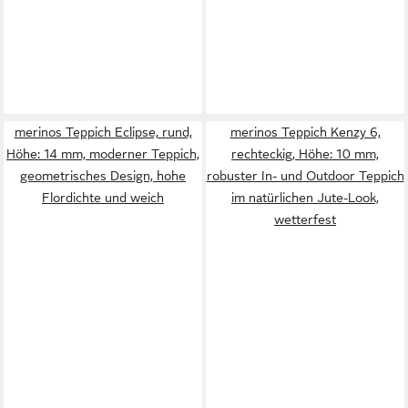
merinos Teppich Eclipse, rund,
merinos Teppich Kenzy 6,
Höhe: 14 mm, moderner Teppich,
rechteckig, Höhe: 10 mm,
geometrisches Design, hohe
robuster In- und Outdoor Teppich
Flordichte und weich
im natürlichen Jute-Look,
wetterfest