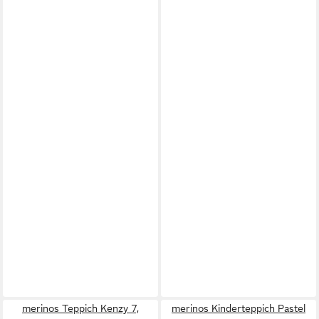
merinos Teppich Kenzy 7,
merinos Kinderteppich Pastel