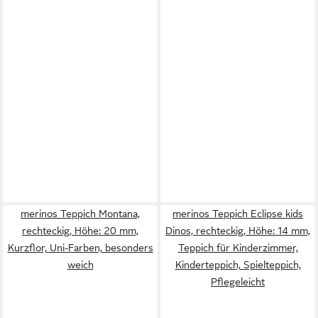
merinos Teppich Montana,
merinos Teppich Eclipse kids
rechteckig, Höhe: 20 mm,
Dinos, rechteckig, Höhe: 14 mm,
Kurzflor, Uni-Farben, besonders
Teppich für Kinderzimmer,
weich
Kinderteppich, Spielteppich,
Pflegeleicht