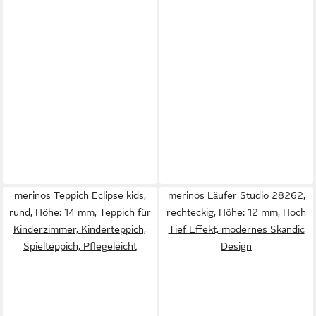
merinos Teppich Eclipse kids,
merinos Läufer Studio 28262,
rund, Höhe: 14 mm, Teppich für
rechteckig, Höhe: 12 mm, Hoch
Kinderzimmer, Kinderteppich,
Tief Effekt, modernes Skandic
Spielteppich, Pflegeleicht
Design