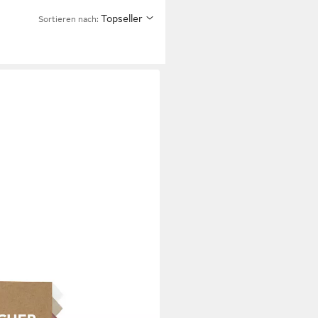
Topseller
Sortieren nach: