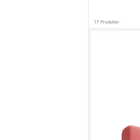
17 Produkte