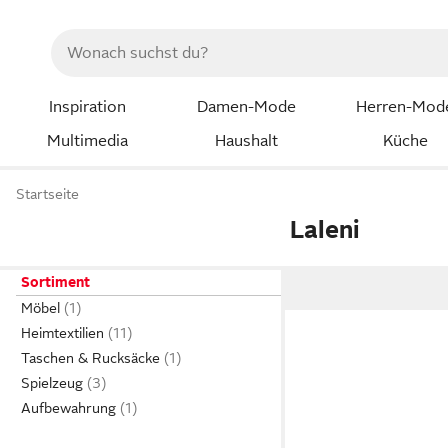
Inspiration
Damen-Mode
Herren-Mod
Multimedia
Haushalt
Küche
Startseite
Laleni
Sortiment
Möbel
Heimtextilien
Taschen & Rucksäcke
Spielzeug
Aufbewahrung