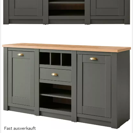
Fast ausverkauft