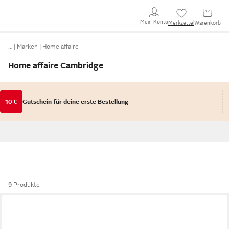
Mein Konto
Merkzettel
Warenkorb
…
Marken
Home affaire
Home affaire Cambridge
10 €
Gutschein für deine erste Bestellung
9 Produkte