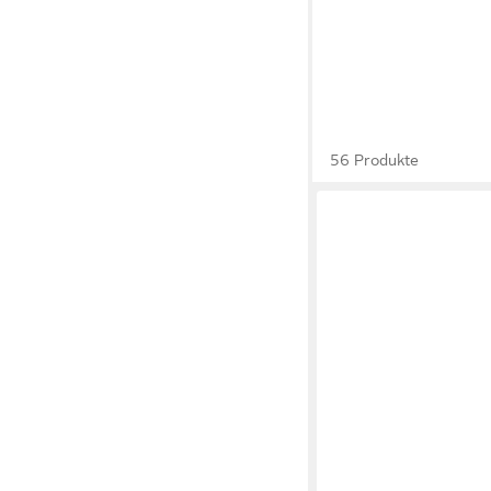
56 Produkte