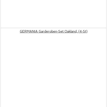
GERMANIA Garderoben-Set Oakland, (4-St)