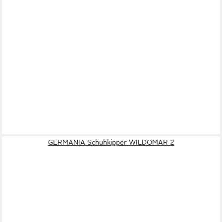
GERMANIA Schuhkipper WILDOMAR 2