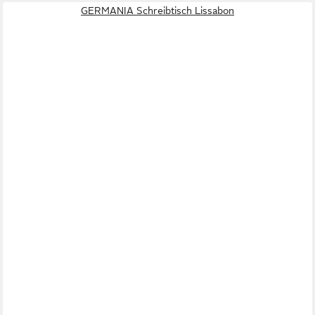
GERMANIA Schreibtisch Lissabon