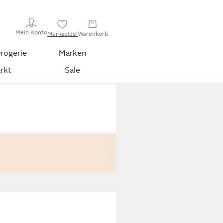
Mein Konto
Merkzettel
Warenkorb
rogerie
Marken
rkt
Sale