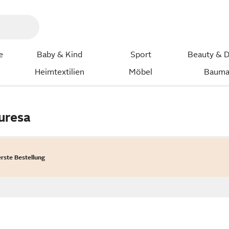
e
Baby & Kind
Sport
Beauty & D
Heimtextilien
Möbel
Bauma
uresa
erste Bestellung