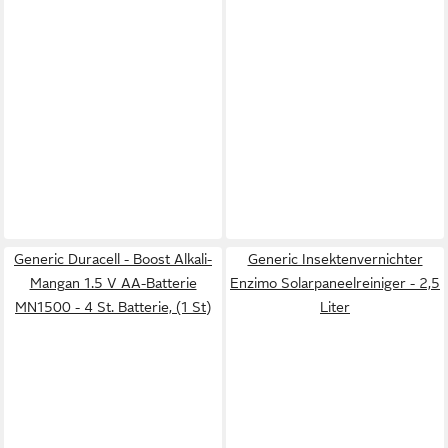
Generic Duracell - Boost Alkali-
Generic Insektenvernichter
Mangan 1.5 V AA-Batterie
Enzimo Solarpaneelreiniger - 2,5
MN1500 - 4 St. Batterie, (1 St)
Liter