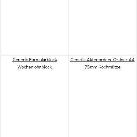
Generic Formularblock
Generic Aktenordner Ordner A4
Wochenlohnblock
75mm Kochmütze