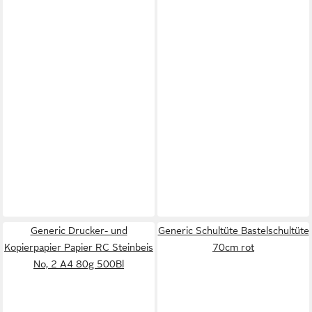
Generic Drucker- und
Generic Schultüte Bastelschultüte
Kopierpapier Papier RC Steinbeis
70cm rot
No, 2 A4 80g 500Bl