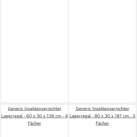
Generic Insektenvernichter
Generic Insektenvernichter
Lagerregal - 60 x 30 x 138 cm - 4
Lagerregal - 80 x 30 x 181 cm - 5
Fächer
Fächer