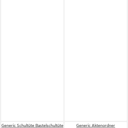
Generic Schultüte Bastelschultüte
Generic Aktenordner