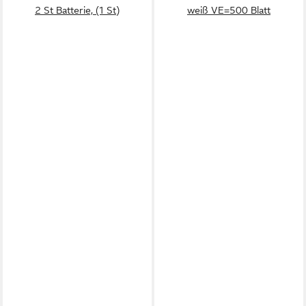
2 St Batterie, (1 St)
weiß VE=500 Blatt