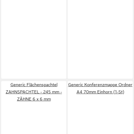
Generic Flächenspachtel
Generic Konferenzmappe Ordner
ZAHNSPACHTEL - 245 mm -
A4 70mm Einhorn (1-St)
ZÄHNE 6 x 6 mm