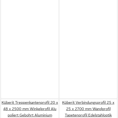
Küberit Treppenkantenprofil 20 x
Küberit Verbindungsprofil 25 x
48 x 2500 mm Winkelprofil Alu
25 x 2700 mm Wandprofil
poliert Gebohrt Aluminium
Tapetenprofil Edelstahloptik