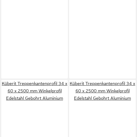
Küberit Treppenkantenprofil 34 x
Küberit Treppenkantenprofil 34 x
60 x 2500 mm Winkelprofil
60 x 2500 mm Winkelprofil
Edelstahl Gebohrt Aluminium
Edelstahl Gebohrt Aluminium