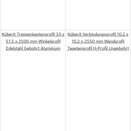
Küberit Treppenkantenprofil 33 x
Küberit Verbindungsprofil 10.2 x
51.5 x 2500 mm Winkelprofil
10.2 x 2550 mm Wandprofil
Edelstahl Gebohrt Aluminium
Tapetenprofil H-Profil Ungebohrt