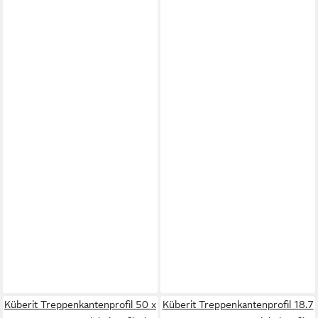
Küberit Treppenkantenprofil 50 x
Küberit Treppenkantenprofil 18.7