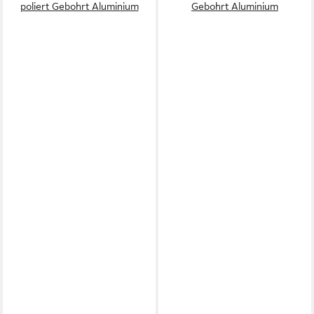
poliert Gebohrt Aluminium
Gebohrt Aluminium