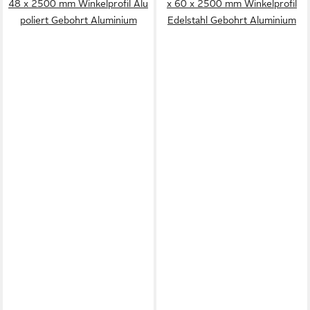
48 x 2500 mm Winkelprofil Alu
x 60 x 2500 mm Winkelprofil
poliert Gebohrt Aluminium
Edelstahl Gebohrt Aluminium