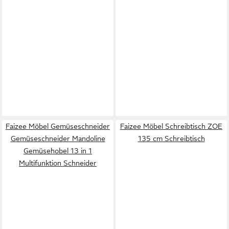
Faizee Möbel Gemüseschneider
Faizee Möbel Schreibtisch ZOE
Gemüseschneider Mandoline
135 cm Schreibtisch
Gemüsehobel 13 in 1
Multifunktion Schneider