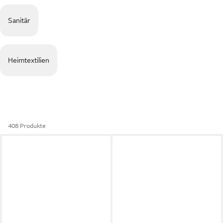
Sanitär
Heimtextilien
408 Produkte