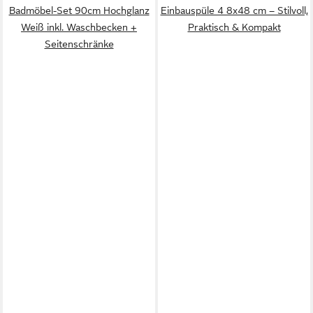
Badmöbel-Set 90cm Hochglanz
Einbauspüle 4 8x48 cm – Stilvoll,
Weiß inkl. Waschbecken +
Praktisch & Kompakt
Seitenschränke