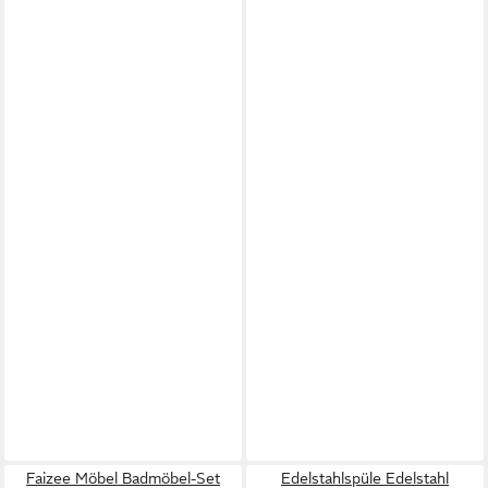
Faizee Möbel Badmöbel-Set
Edelstahlspüle Edelstahl