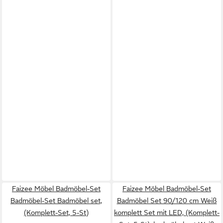
Faizee Möbel Badmöbel-Set
Faizee Möbel Badmöbel-Set
Badmöbel-Set Badmöbel set,
Badmöbel Set 90/120 cm Weiß
(Komplett-Set, 5-St)
komplett Set mit LED, (Komplett-