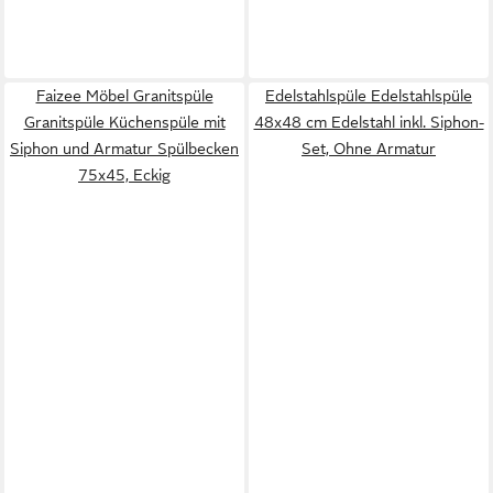
Faizee Möbel Granitspüle
Edelstahlspüle Edelstahlspüle
Granitspüle Küchenspüle mit
48x48 cm Edelstahl inkl. Siphon-
Siphon und Armatur Spülbecken
Set, Ohne Armatur
75x45, Eckig