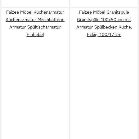
Faizee Möbel Küchenarmatur
Faizee Möbel Granitspüle
Küchenarmatur Mischbatterie
Granitspüle 100x50 cm mit
Armatur Spültischarmatur
Armatur Spülbecken Küche,
Einhebel
Eckig, 100/17 cm