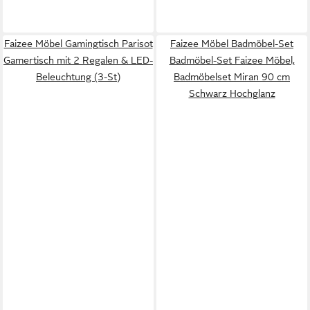
Faizee Möbel Gamingtisch Parisot
Faizee Möbel Badmöbel-Set
Gamertisch mit 2 Regalen & LED-
Badmöbel-Set Faizee Möbel,
Beleuchtung (3-St)
Badmöbelset Miran 90 cm
Schwarz Hochglanz