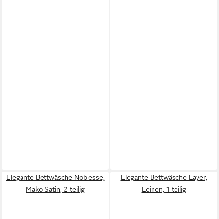
Elegante Bettwäsche Noblesse,
Elegante Bettwäsche Layer,
Mako Satin, 2 teilig
Leinen, 1 teilig