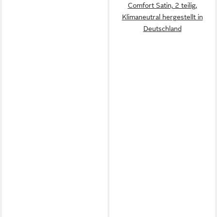
Comfort Satin, 2 teilig,
Klimaneutral hergestellt in
Deutschland