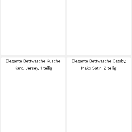
Elegante Bettwäsche Kuschel
Elegante Bettwäsche Gatsby,
Karo, Jersey, 1 teilig
Mako Satin, 2 teilig