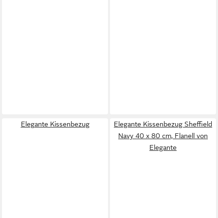
Elegante Kissenbezug
Elegante Kissenbezug Sheffield
Navy 40 x 80 cm, Flanell von
Elegante