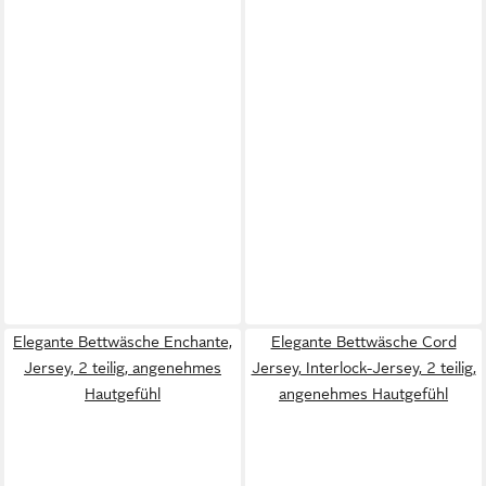
Elegante Bettwäsche Enchante,
Elegante Bettwäsche Cord
Jersey, 2 teilig, angenehmes
Jersey, Interlock-Jersey, 2 teilig,
Hautgefühl
angenehmes Hautgefühl