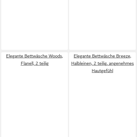
Elegante Bettwäsche Woods,
Elegante Bettwäsche Breeze,
Flanell, 2 teilig
Halbleinen, 2 teilig, angenehmes
Hautgefühl