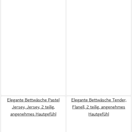
Elegante Bettwäsche Pastel
Elegante Bettwäsche Tender,
Jersey, Jersey, 2 teilig,
Flanell, 2 teilig, angenehmes
angenehmes Hautgefühl
Hautgefühl