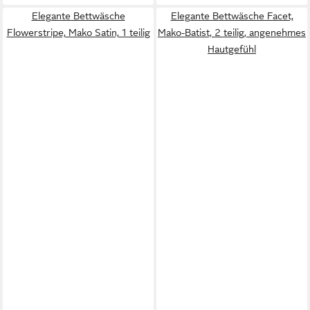
Elegante Bettwäsche
Elegante Bettwäsche Facet,
Flowerstripe, Mako Satin, 1 teilig
Mako-Batist, 2 teilig, angenehmes
Hautgefühl