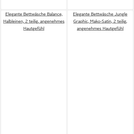
Elegante Bettwäsche Balance,
Elegante Bettwäsche Jungle
Halbleinen, 2 teilig, angenehmes
Graphic, Mako-Satin, 2 teilig,
Hautgefühl
angenehmes Hautgefühl