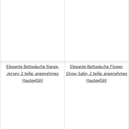
Elegante Bettwäsche Range,
Elegante Bettwäsche Flower
Jersey, 2 teilig, angenehmes
Show, Satin, 2 teilig, angenehmes
Hautgefühl
Hautgefühl