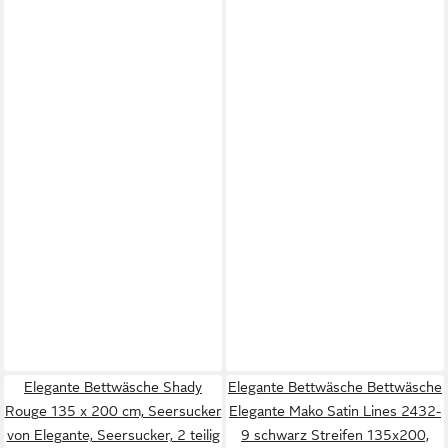
Elegante Bettwäsche Shady
Elegante Bettwäsche Bettwäsche
Rouge 135 x 200 cm, Seersucker
Elegante Mako Satin Lines 2432-
von Elegante, Seersucker, 2 teilig
9 schwarz Streifen 135x200,