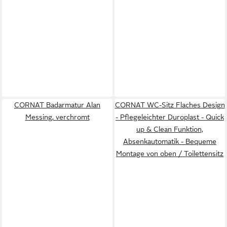
CORNAT Badarmatur Alan
CORNAT WC-Sitz Flaches Design
Messing, verchromt
- Pflegeleichter Duroplast - Quick
up & Clean Funktion,
Absenkautomatik - Bequeme
Montage von oben / Toilettensitz