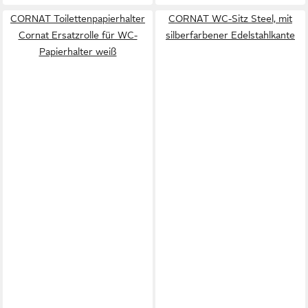
CORNAT Toilettenpapierhalter
CORNAT WC-Sitz Steel, mit
Cornat Ersatzrolle für WC-
silberfarbener Edelstahlkante
Papierhalter weiß