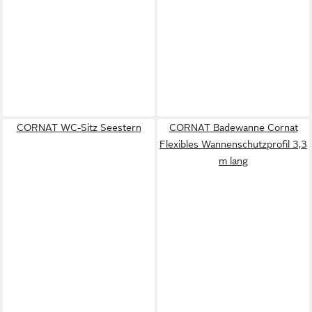
CORNAT WC-Sitz Seestern
CORNAT Badewanne Cornat
Flexibles Wannenschutzprofil 3,3
m lang