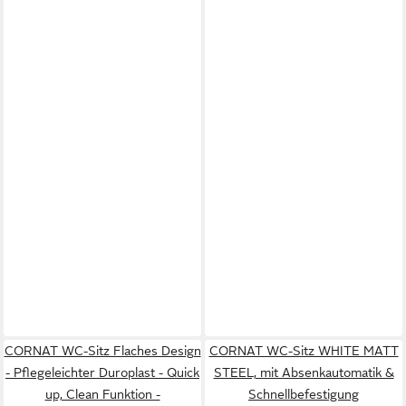
CORNAT WC-Sitz Flaches Design
CORNAT WC-Sitz WHITE MATT
- Pflegeleichter Duroplast - Quick
STEEL, mit Absenkautomatik &
up, Clean Funktion -
Schnellbefestigung