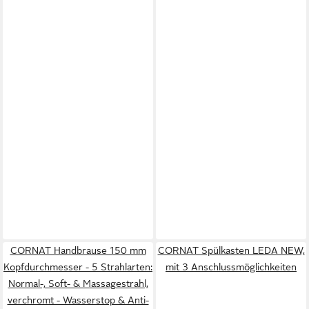
CORNAT Handbrause 150 mm
CORNAT Spülkasten LEDA NEW,
Kopfdurchmesser - 5 Strahlarten:
mit 3 Anschlussmöglichkeiten
Normal-, Soft- & Massagestrahl,
verchromt - Wasserstop & Anti-