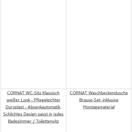
CORNAT WC-Sitz Klassisch
CORNAT Waschbeckendusche
weißer Look - Pflegeleichter
Brause-Set, inklusive
Duroplast - Absenkautomatik,
Montagematerial
Schlichtes Design passt in jedes
Badezimmer / Toilettensitz