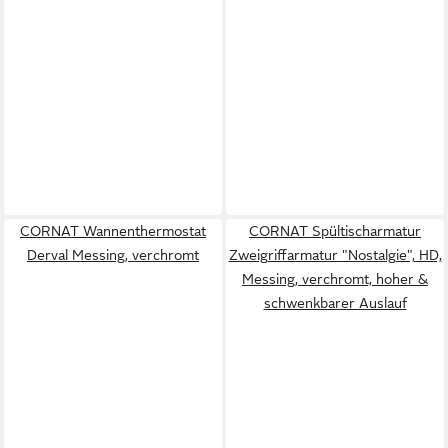
CORNAT Wannenthermostat
CORNAT Spültischarmatur
Derval Messing, verchromt
Zweigriffarmatur "Nostalgie", HD,
Messing, verchromt, hoher &
schwenkbarer Auslauf