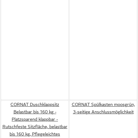
CORNAT Duschklappsitz
CORNAT Spülkasten moosgrün,
Belastbar bis 160 kg -
3-seitige Anschlussmöglichkeit
Platzsparend klappbar -
Rutschfeste Sitzfläche, belastbar
bis 160 kg, Pflegeleichtes