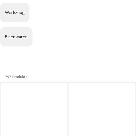
Werkzeug
Eisenwaren
797 Produkte