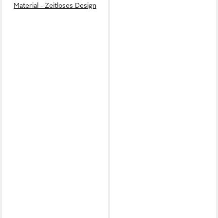
Material - Zeitloses Design