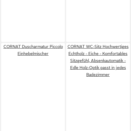
CORNAT Duscharmatur Piccolo
CORNAT WC-Sitz Hochwertiges
Einhebelmischer
Echtholz - Eiche - Komfortables
Sitzgefühl, Absenkautomatik -
Edle Holz-Optik passt in jedes
Badezimmer