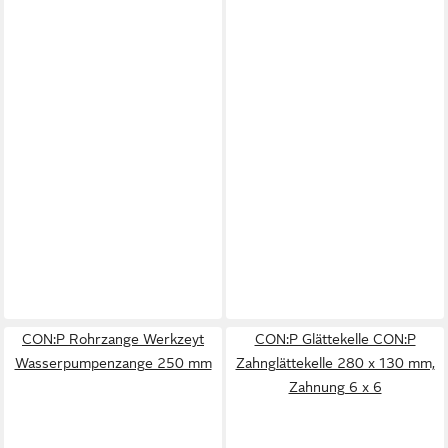
CON:P Rohrzange Werkzeyt
CON:P Glättekelle CON:P
Wasserpumpenzange 250 mm
Zahnglättekelle 280 x 130 mm,
Zahnung 6 x 6