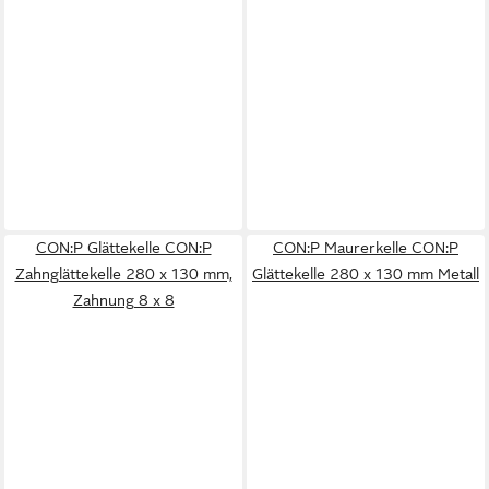
CON:P Glättekelle CON:P
CON:P Maurerkelle CON:P
Zahnglättekelle 280 x 130 mm,
Glättekelle 280 x 130 mm Metall
Zahnung 8 x 8