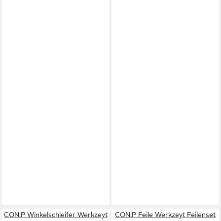
CON:P Winkelschleifer Werkzeyt
CON:P Feile Werkzeyt Feilenset