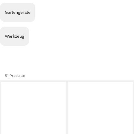
Gartengeräte
Werkzeug
51 Produkte