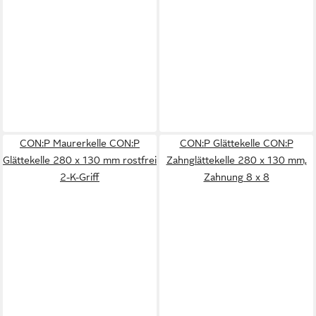
CON:P Maurerkelle CON:P
CON:P Glättekelle CON:P
Glättekelle 280 x 130 mm rostfrei
Zahnglättekelle 280 x 130 mm,
2-K-Griff
Zahnung 8 x 8