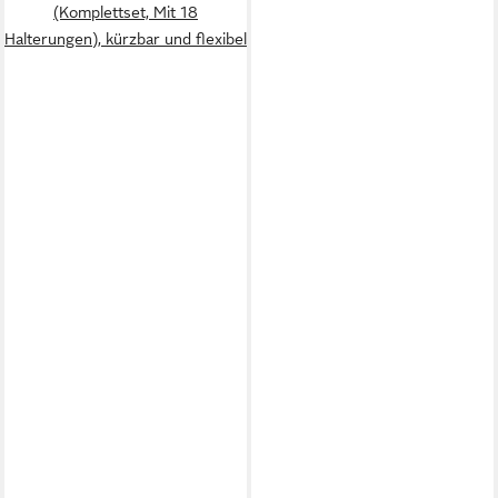
(Komplettset, Mit 18
Halterungen), kürzbar und flexibel