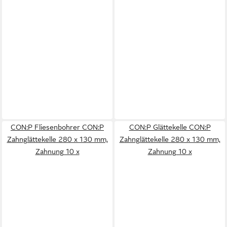
CON:P Fliesenbohrer CON:P
CON:P Glättekelle CON:P
Zahnglättekelle 280 x 130 mm,
Zahnglättekelle 280 x 130 mm,
Zahnung 10 x
Zahnung 10 x