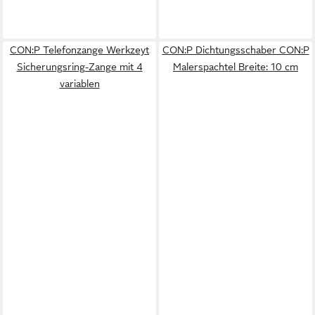
CON:P Telefonzange Werkzeyt
CON:P Dichtungsschaber CON:P
Sicherungsring-Zange mit 4
Malerspachtel Breite: 10 cm
variablen