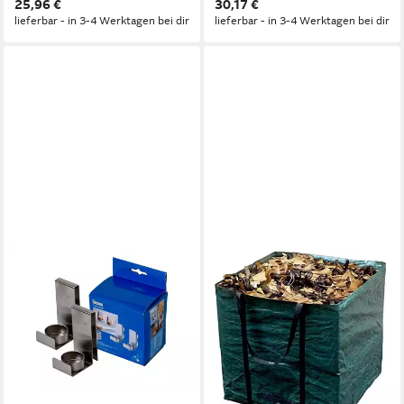
25,96 €
30,17 €
lieferbar - in 3-4 Werktagen bei dir
lieferbar - in 3-4 Werktagen bei dir