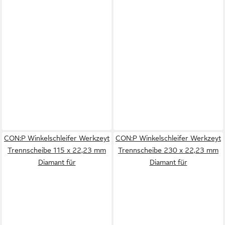
CON:P Winkelschleifer Werkzeyt
CON:P Winkelschleifer Werkzeyt
Trennscheibe 115 x 22,23 mm
Trennscheibe 230 x 22,23 mm
Diamant für
Diamant für