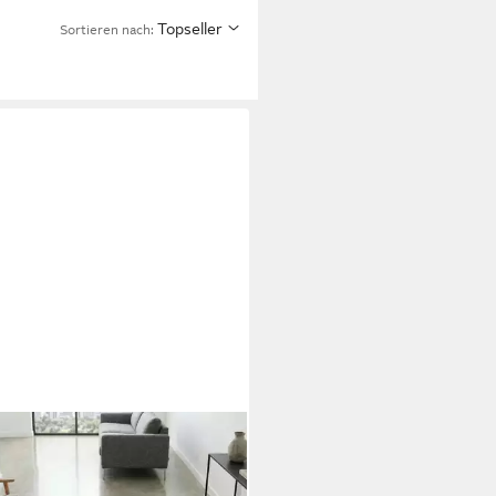
Topseller
Sortieren nach: