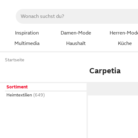
Inspiration
Damen-Mode
Herren-Mod
Multimedia
Haushalt
Küche
Startseite
Carpetia
Sortiment
Heimtextilien