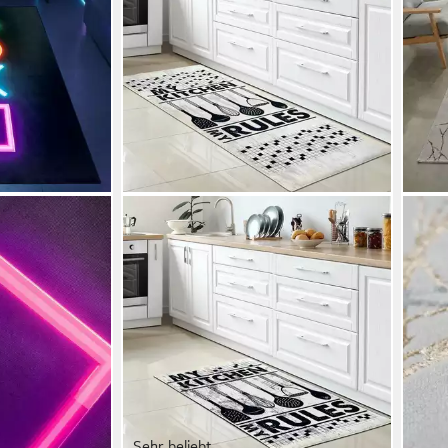
Sehr beliebt