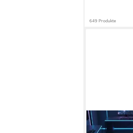
649 Produkte