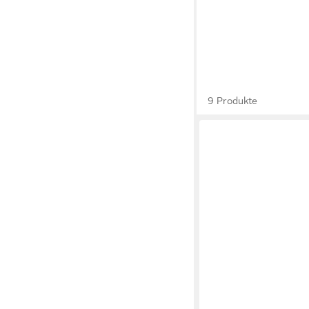
9 Produkte