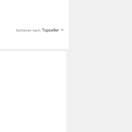
Topseller
Sortieren nach: